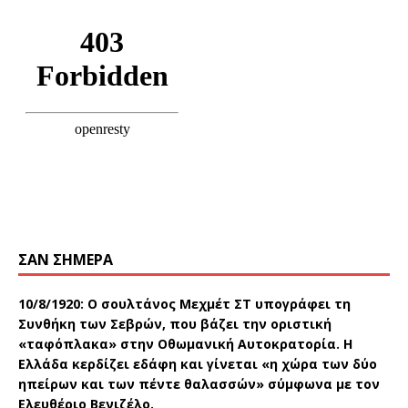
ΣΑΝ ΣΉΜΕΡΑ
10/8/1920:
Ο σουλτάνος Μεχμέτ ΣΤ υπογράφει τη
Συνθήκη των Σεβρών, που βάζει την οριστική
«ταφόπλακα» στην Οθωμανική Αυτοκρατορία. Η
Ελλάδα κερδίζει εδάφη και γίνεται «η χώρα των δύο
ηπείρων και των πέντε θαλασσών» σύμφωνα με τον
Ελευθέριο Βενιζέλο.