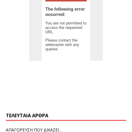
ΤΕΛΕΥΤΑΊΑ ΆΡΘΡΑ
ΑΠΑΓΟΡΕΥΣΗ ΠΟΥ ΔΙΧΑΖΕΙ…