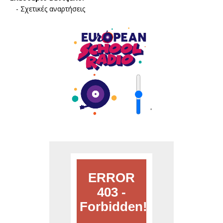
-
Σχετικές αναρτήσεις
'