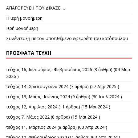
ΑΠΑΓΟΡΕΥΣΗ ΠΟΥ ΔΙΧΑΖΕΙ…
Η ιερή μονοήμερη
Ιερή μονοήμερη
Συνέντευξη με τον υποτιθέμενο εφευρέτη του κοτόπουλου
ΠΡΌΣΦΑΤΑ ΤΕΎΧΗ
τεύχος 16, Ιανουάριος- Φεβρουάριος 2026
(3 άρθρα) (04 Μαρ
2026 )
τεύχος 14- Χριστούγεννα 2024
(7 άρθρα) (27 Απρ 2025 )
τεύχος 13, Μάιος- Ιούνιος 2024
(9 άρθρα) (30 Ιουλ 2024 )
τεύχος 12, Απρίλιος 2024
(11 άρθρα) (15 Μάι 2024 )
τεύχος 7, Μάιος 2022
(8 άρθρα) (15 Μάι 2024 )
τεύχος 11, Μάρτιος 2024
(8 άρθρα) (03 Απρ 2024 )
τεύχος 10, Φεβρουάριος 2024
(11 άρθρα) (03 Απρ 2024 )