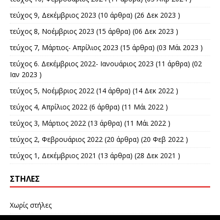
τεύχος 9, Δεκέμβριος 2023
(10 άρθρα) (26 Δεκ 2023 )
τεύχος 8, Νοέμβριος 2023
(15 άρθρα) (06 Δεκ 2023 )
τεύχος 7, Μάρτιος- Απρίλιος 2023
(15 άρθρα) (03 Μάι 2023 )
τεύχος 6. Δεκέμβριος 2022- Ιανουάριος 2023
(11 άρθρα) (02
Ιαν 2023 )
τεύχος 5, Νοέμβριος 2022
(14 άρθρα) (14 Δεκ 2022 )
τεύχος 4, Απρίλιος 2022
(6 άρθρα) (11 Μάι 2022 )
τεύχος 3, Μάρτιος 2022
(13 άρθρα) (11 Μάι 2022 )
τεύχος 2, Φεβρουάριος 2022
(20 άρθρα) (20 Φεβ 2022 )
τεύχος 1, Δεκέμβριος 2021
(13 άρθρα) (28 Δεκ 2021 )
ΣΤΉΛΕΣ
Χωρίς στήλες