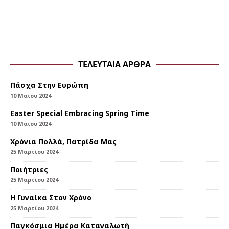
ΤΕΛΕΥΤΑΊΑ ΆΡΘΡΑ
Πάσχα Στην Ευρώπη
10 Μαΐου 2024
Εaster Special Embracing Spring Time
10 Μαΐου 2024
Χρόνια Πολλά, Πατρίδα Μας
25 Μαρτίου 2024
Ποιήτριες
25 Μαρτίου 2024
Η Γυναίκα Στον Χρόνο
25 Μαρτίου 2024
Παγκόσμια Ημέρα Καταναλωτή