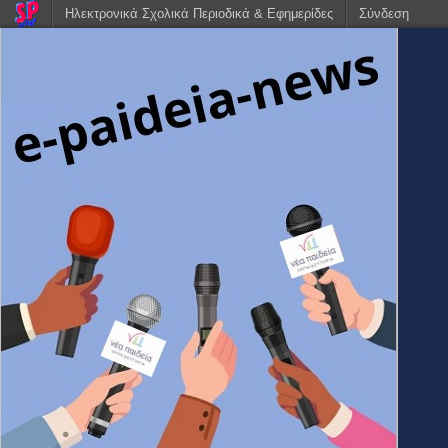
Ηλεκτρονικά Σχολικά Περιοδικά & Εφημερίδες
Σύνδεση