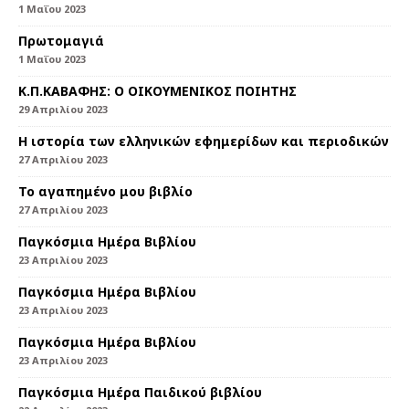
1 Μαΐου 2023
Πρωτομαγιά
1 Μαΐου 2023
Κ.Π.ΚΑΒΑΦΗΣ: Ο ΟΙΚΟΥΜΕΝΙΚΟΣ ΠΟΙΗΤΗΣ
29 Απριλίου 2023
Η ιστορία των ελληνικών εφημερίδων και περιοδικών
27 Απριλίου 2023
Το αγαπημένο μου βιβλίο
27 Απριλίου 2023
Παγκόσμια Ημέρα Βιβλίου
23 Απριλίου 2023
Παγκόσμια Ημέρα Βιβλίου
23 Απριλίου 2023
Παγκόσμια Ημέρα Βιβλίου
23 Απριλίου 2023
Παγκόσμια Ημέρα Παιδικού βιβλίου