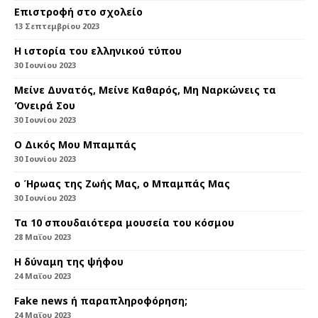
Επιστροφή στο σχολείο
13 Σεπτεμβρίου 2023
Η ιστορία του ελληνικού τύπου
30 Ιουνίου 2023
Μείνε Δυνατός, Μείνε Καθαρός, Μη Ναρκώνεις τα
Όνειρά Σου
30 Ιουνίου 2023
Ο Δικός Μου Μπαμπάς
30 Ιουνίου 2023
ο Ήρωας της Ζωής Μας, ο Μπαμπάς Μας
30 Ιουνίου 2023
Τα 10 σπουδαιότερα μουσεία του κόσμου
28 Μαΐου 2023
Η δύναμη της ψήφου
24 Μαΐου 2023
Fake news ή παραπληροφόρηση;
24 Μαΐου 2023