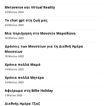
Metaverse και Virtual Reality
24 Μαΐου 2023
Το chat gpt στη ζωή μας
24 Μαΐου 2023
Μια περιήγηση στο Μουσείο Μαραθώνα
18 Μαΐου 2023
Δράσεις των Μουσείων για τη Διεθνή Ημέρα
Μουσείων
18 Μαΐου 2023
Χρόνια πολλά Μαμά
14 Μαΐου 2023
Χρόνια πολλά Μητέρα
14 Μαΐου 2023
Αφιέρωμα στη Billie Ηoliday
2 Μαΐου 2023
Διεθνής Ημέρα Τζαζ