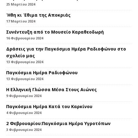
25 Μαρτίου 2024
Ήθη κι Έθιμα της Αποκριάς
17 Μαρτίου 2024
Συνέντευξη από το Μουσείο Καραθεοδωρή
16 Φεβρουαρίου 2024
Δράσεις για την Παγκόσμια Ημέρα Ραδιοφώνου στο
σχολείο μας
13 Φεβρουαρίου 2024
Παγκόσμια Ημέρα Ραδιοφώνου
13 Φεβρουαρίου 2024
Η Ελληνική Γλώσσα Μέσα Στους Αιώνες
9 Φεβρουαρίου 2024
Παγκόσμια Ημέρα Κατά του Καρκίνου
4 Φεβρουαρίου 2024
2 Φεβρουαρίου:Παγκόσμια Ημέρα Υγροτόπων
3 Φεβρουαρίου 2024