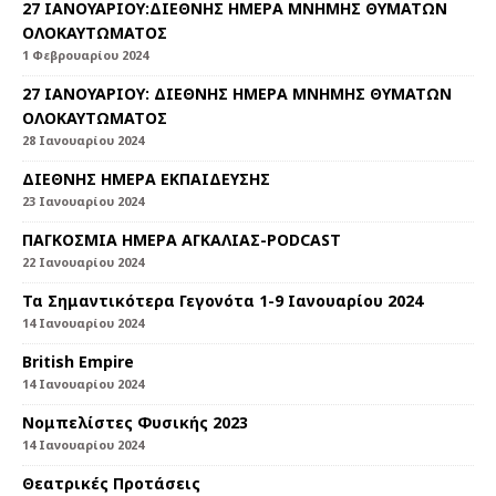
27 ΙΑΝΟΥΑΡΙΟΥ:ΔΙΕΘΝΗΣ ΗΜΕΡΑ ΜΝΗΜΗΣ ΘΥΜΑΤΩΝ
ΟΛΟΚΑΥΤΩΜΑΤΟΣ
1 Φεβρουαρίου 2024
27 ΙΑΝΟΥΑΡΙΟΥ: ΔΙΕΘΝΗΣ ΗΜΕΡΑ ΜΝΗΜΗΣ ΘΥΜΑΤΩΝ
ΟΛΟΚΑΥΤΩΜΑΤΟΣ
28 Ιανουαρίου 2024
ΔΙΕΘΝΗΣ ΗΜΕΡΑ ΕΚΠΑΙΔΕΥΣΗΣ
23 Ιανουαρίου 2024
ΠΑΓΚΟΣΜΙΑ ΗΜΕΡΑ ΑΓΚΑΛΙΑΣ-PODCAST
22 Ιανουαρίου 2024
Τα Σημαντικότερα Γεγονότα 1-9 Ιανουαρίου 2024
14 Ιανουαρίου 2024
British Empire
14 Ιανουαρίου 2024
Nομπελίστες Φυσικής 2023
14 Ιανουαρίου 2024
Θεατρικές Προτάσεις