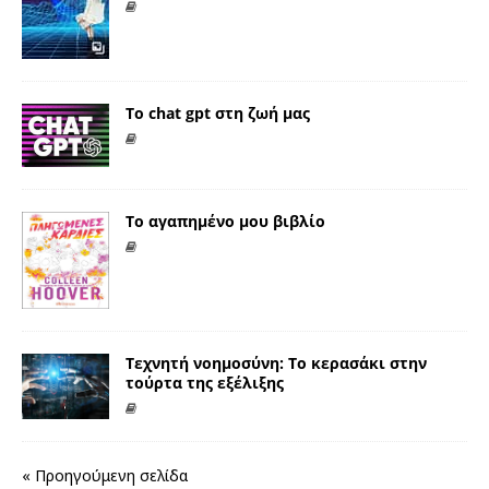
Το chat gpt στη ζωή μας
Το αγαπημένο μου βιβλίο
Τεχνητή νοημοσύνη: Το κερασάκι στην
τούρτα της εξέλιξης
« Προηγούμενη σελίδα