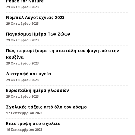
Peace For Nature
29 Οκτωβρίου 2023
Νόμπελ Λογοτεχνίας 2023
29 Οκτωβρίου 2023
Παγκόσμια Ημέρα Των Ζώων
29 Οκτωβρίου 2023
Πώς περιορίζουμε τη σπατάλη του φαγητού στην
κουζίνα
29 Οκτωβρίου 2023
Διατροφή και υγεία
29 Οκτωβρίου 2023
Eυρωπαϊκή ημέρα γλωσσών
29 Οκτωβρίου 2023
Σχολικές τάξεις από όλο τον κόσμο
17 Σεπτεμβρίου 2023
Επιστροφή στο σχολείο
16 Σεπτεμβρίου 2023