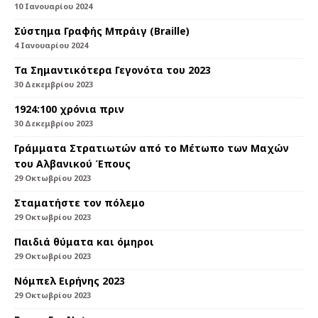
10 Ιανουαρίου 2024
Σύστημα Γραφής Μπράιγ (Braille)
4 Ιανουαρίου 2024
Τα Σημαντικότερα Γεγονότα του 2023
30 Δεκεμβρίου 2023
1924:100 χρόνια πριν
30 Δεκεμβρίου 2023
Γράμματα Στρατιωτών από το Μέτωπο των Μαχών
του Αλβανικού Έπους
29 Οκτωβρίου 2023
Σταματήστε τον πόλεμο
29 Οκτωβρίου 2023
Παιδιά θύματα και όμηροι
29 Οκτωβρίου 2023
Nόμπελ Ειρήνης 2023
29 Οκτωβρίου 2023