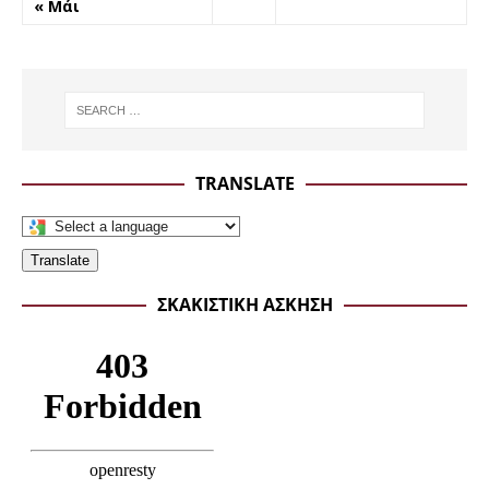
« Μάι
TRANSLATE
Translate
ΣΚΑΚΙΣΤΙΚΉ ΆΣΚΗΣΗ