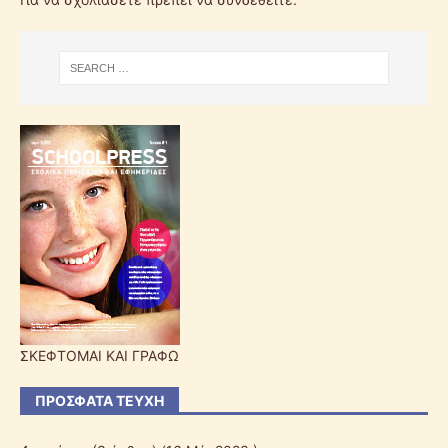
ΣΚΕΦΤΟΜΑΙ ΚΑΙ ΓΡΑΦΩ
ΠΡΌΣΦΑΤΑ ΤΕΎΧΗ