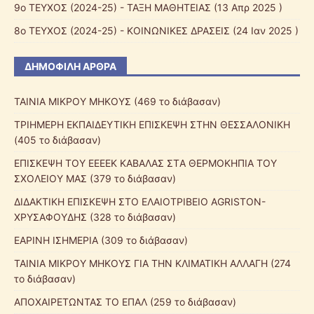
9ο ΤΕΥΧΟΣ (2024-25) - ΤΑΞΗ ΜΑΘΗΤΕΙΑΣ
(13 Απρ 2025 )
8ο ΤΕΥΧΟΣ (2024-25) - ΚΟΙΝΩΝΙΚΕΣ ΔΡΑΣΕΙΣ
(24 Ιαν 2025 )
ΔΗΜΟΦΙΛΉ ΆΡΘΡΑ
ΤΑΙΝΙΑ ΜΙΚΡΟΥ ΜΗΚΟΥΣ (469 το διάβασαν)
ΤΡΙΗΜΕΡΗ ΕΚΠΑΙΔΕΥΤΙΚΗ ΕΠΙΣΚΕΨΗ ΣΤΗΝ ΘΕΣΣΑΛΟΝΙΚΗ
(405 το διάβασαν)
ΕΠΙΣΚΕΨΗ ΤΟΥ ΕΕEΕΚ ΚΑΒΑΛΑΣ ΣTΑ ΘΕΡΜΟΚΗΠΙΑ ΤΟΥ
ΣΧΟΛΕΙΟΥ ΜΑΣ (379 το διάβασαν)
ΔΙΔΑΚΤΙΚΗ ΕΠΙΣΚΕΨΗ ΣΤΟ ΕΛΑΙΟΤΡΙΒΕΙΟ AGRISTON-
ΧΡΥΣΑΦΟΥΔΗΣ (328 το διάβασαν)
ΕΑΡΙΝΗ ΙΣΗΜΕΡΙΑ (309 το διάβασαν)
ΤΑΙΝΙΑ ΜΙΚΡΟΥ ΜΗΚΟΥΣ ΓΙΑ ΤΗΝ ΚΛΙΜΑΤΙΚΗ ΑΛΛΑΓΗ (274
το διάβασαν)
ΑΠΟΧΑΙΡΕΤΩΝΤΑΣ ΤΟ ΕΠΑΛ (259 το διάβασαν)