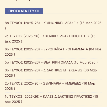
ΠΡΌΣΦΑΤΑ ΤΕΎΧΗ
8ο ΤΕΥΧΟΣ (2025-26) – ΚΟΙΝΩΝΙΚΕΣ ΔΡΑΣΕΙΣ
(16 Μαρ 2026
)
7ο ΤΕΥΧΟΣ (2025-26) – ΣΧΟΛΙΚΕΣ ΔΡΑΣΤΗΡΙΟΤΗΤΕΣ
(16
Δεκ 2025 )
6ο ΤΕΥΧΟΣ (2025-26) – ΕΥΡΩΠΑΪΚΑ ΠΡΟΓΡΑΜΜΑΤΑ
(04 Νοε
2025 )
5ο ΤΕΥΧΟΣ (2025-26) – ΘΕΑΤΡΙΚΗ ΟΜΑΔΑ
(16 Μαρ 2026 )
3ο ΤΕΥΧΟΣ (2025-26) – ΔΙΔΑΚΤΙΚΕΣ ΕΠΙΣΚΕΨΕΙΣ
(06 Μαρ
2026 )
2ο ΤΕΥΧΟΣ (2025-26) – ΣΕΜΙΝΑΡΙΑ – ΗΜΕΡΙΔΕΣ
(16 Μαρ
2026 )
1ο ΤΕΥΧΟΣ (2025-26) – ΚΑΛΕΣ ΔΙΔΑΚΤΙΚΕΣ ΠΡΑΚΤΙΚΕΣ
(15
Δεκ 2025 )