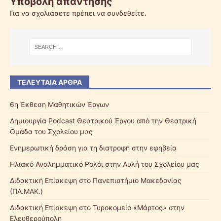
Υποβολή απάντησης
Για να σχολιάσετε πρέπει να
συνδεθείτε
.
ΤΕΛΕΥΤΑΊΑ ΆΡΘΡΑ
6η Έκθεση Μαθητικών Έργων
Δημιουργία Podcast Θεατρικού Έργου από την Θεατρική
Ομάδα του Σχολείου μας
Ενημερωτική δράση για τη διατροφή στην εφηβεία
Ηλιακό Αναλημματικό Ρολόι στην Αυλή του Σχολείου μας
Διδακτική Επίσκεψη στο Πανεπιστήμιο Μακεδονίας
(ΠΑ.ΜΑΚ.)
Διδακτική Επίσκεψη στο Τυροκομείο «Μάρτος» στην
Ελευθερούπολη