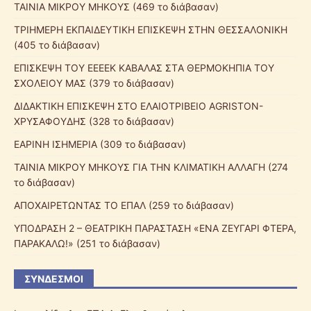
ΤΑΙΝΙΑ ΜΙΚΡΟΥ ΜΗΚΟΥΣ (469 το διάβασαν)
ΤΡΙΗΜΕΡΗ ΕΚΠΑΙΔΕΥΤΙΚΗ ΕΠΙΣΚΕΨΗ ΣΤΗΝ ΘΕΣΣΑΛΟΝΙΚΗ
(405 το διάβασαν)
ΕΠΙΣΚΕΨΗ ΤΟΥ ΕΕEΕΚ ΚΑΒΑΛΑΣ ΣTΑ ΘΕΡΜΟΚΗΠΙΑ ΤΟΥ
ΣΧΟΛΕΙΟΥ ΜΑΣ (379 το διάβασαν)
ΔΙΔΑΚΤΙΚΗ ΕΠΙΣΚΕΨΗ ΣΤΟ ΕΛΑΙΟΤΡΙΒΕΙΟ AGRISTON-
ΧΡΥΣΑΦΟΥΔΗΣ (328 το διάβασαν)
ΕΑΡΙΝΗ ΙΣΗΜΕΡΙΑ (309 το διάβασαν)
ΤΑΙΝΙΑ ΜΙΚΡΟΥ ΜΗΚΟΥΣ ΓΙΑ ΤΗΝ ΚΛΙΜΑΤΙΚΗ ΑΛΛΑΓΗ (274
το διάβασαν)
ΑΠΟΧΑΙΡΕΤΩΝΤΑΣ ΤΟ ΕΠΑΛ (259 το διάβασαν)
ΥΠΟΔΡΑΣΗ 2 – ΘΕΑΤΡΙΚΗ ΠΑΡΑΣΤΑΣΗ «ΕΝΑ ΖΕΥΓΑΡΙ ΦΤΕΡΑ,
ΠΑΡΑΚΑΛΩ!» (251 το διάβασαν)
ΣΎΝΔΕΣΜΟΙ