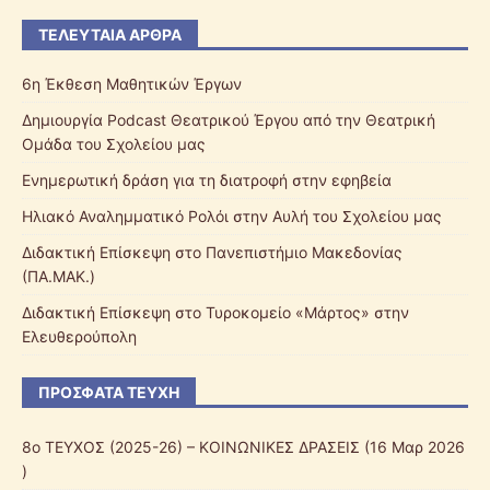
ΤΕΛΕΥΤΑΊΑ ΆΡΘΡΑ
6η Έκθεση Μαθητικών Έργων
Δημιουργία Podcast Θεατρικού Έργου από την Θεατρική
Ομάδα του Σχολείου μας
Ενημερωτική δράση για τη διατροφή στην εφηβεία
Ηλιακό Αναλημματικό Ρολόι στην Αυλή του Σχολείου μας
Διδακτική Επίσκεψη στο Πανεπιστήμιο Μακεδονίας
(ΠΑ.ΜΑΚ.)
Διδακτική Επίσκεψη στο Τυροκομείο «Μάρτος» στην
Ελευθερούπολη
ΠΡΌΣΦΑΤΑ ΤΕΎΧΗ
8ο ΤΕΥΧΟΣ (2025-26) – ΚΟΙΝΩΝΙΚΕΣ ΔΡΑΣΕΙΣ
(16 Μαρ 2026
)