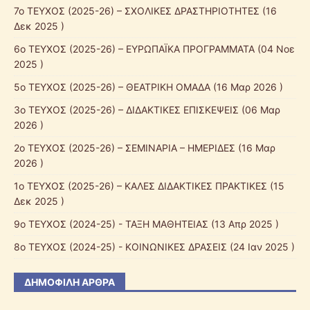
7ο ΤΕΥΧΟΣ (2025-26) – ΣΧΟΛΙΚΕΣ ΔΡΑΣΤΗΡΙΟΤΗΤΕΣ
(16
Δεκ 2025 )
6ο ΤΕΥΧΟΣ (2025-26) – ΕΥΡΩΠΑΪΚΑ ΠΡΟΓΡΑΜΜΑΤΑ
(04 Νοε
2025 )
5ο ΤΕΥΧΟΣ (2025-26) – ΘΕΑΤΡΙΚΗ ΟΜΑΔΑ
(16 Μαρ 2026 )
3ο ΤΕΥΧΟΣ (2025-26) – ΔΙΔΑΚΤΙΚΕΣ ΕΠΙΣΚΕΨΕΙΣ
(06 Μαρ
2026 )
2ο ΤΕΥΧΟΣ (2025-26) – ΣΕΜΙΝΑΡΙΑ – ΗΜΕΡΙΔΕΣ
(16 Μαρ
2026 )
1ο ΤΕΥΧΟΣ (2025-26) – ΚΑΛΕΣ ΔΙΔΑΚΤΙΚΕΣ ΠΡΑΚΤΙΚΕΣ
(15
Δεκ 2025 )
9ο ΤΕΥΧΟΣ (2024-25) - ΤΑΞΗ ΜΑΘΗΤΕΙΑΣ
(13 Απρ 2025 )
8ο ΤΕΥΧΟΣ (2024-25) - ΚΟΙΝΩΝΙΚΕΣ ΔΡΑΣΕΙΣ
(24 Ιαν 2025 )
ΔΗΜΟΦΙΛΉ ΆΡΘΡΑ