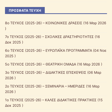
ΠΡΌΣΦΑΤΑ ΤΕΎΧΗ
8ο ΤΕΥΧΟΣ (2025-26) – ΚΟΙΝΩΝΙΚΕΣ ΔΡΑΣΕΙΣ
(16 Μαρ 2026
)
7ο ΤΕΥΧΟΣ (2025-26) – ΣΧΟΛΙΚΕΣ ΔΡΑΣΤΗΡΙΟΤΗΤΕΣ
(16
Δεκ 2025 )
6ο ΤΕΥΧΟΣ (2025-26) – ΕΥΡΩΠΑΪΚΑ ΠΡΟΓΡΑΜΜΑΤΑ
(04 Νοε
2025 )
5ο ΤΕΥΧΟΣ (2025-26) – ΘΕΑΤΡΙΚΗ ΟΜΑΔΑ
(16 Μαρ 2026 )
3ο ΤΕΥΧΟΣ (2025-26) – ΔΙΔΑΚΤΙΚΕΣ ΕΠΙΣΚΕΨΕΙΣ
(06 Μαρ
2026 )
2ο ΤΕΥΧΟΣ (2025-26) – ΣΕΜΙΝΑΡΙΑ – ΗΜΕΡΙΔΕΣ
(16 Μαρ
2026 )
1ο ΤΕΥΧΟΣ (2025-26) – ΚΑΛΕΣ ΔΙΔΑΚΤΙΚΕΣ ΠΡΑΚΤΙΚΕΣ
(15
Δεκ 2025 )