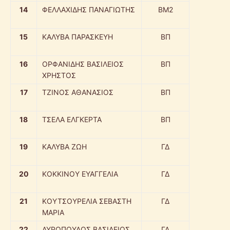
14
ΦΕΛΛΑΧΙΔΗΣ ΠΑΝΑΓΙΩΤΗΣ
ΒΜ2
15
ΚΑΛΥΒΑ ΠΑΡΑΣΚΕΥΗ
ΒΠ
16
ΟΡΦΑΝΙΔΗΣ ΒΑΣΙΛΕΙΟΣ
ΒΠ
ΧΡΗΣΤΟΣ
17
ΤΖΙΝΟΣ ΑΘΑΝΑΣΙΟΣ
ΒΠ
18
ΤΣΕΛΑ ΕΛΓΚΕΡΤΑ
ΒΠ
19
ΚΑΛΥΒΑ ΖΩΗ
ΓΔ
20
ΚΟΚΚΙΝΟΥ ΕΥΑΓΓΕΛΙΑ
ΓΔ
21
ΚΟΥΤΣΟΥΡΕΛΙΑ ΣΕΒΑΣΤΗ
ΓΔ
ΜΑΡΙΑ
22
ΛΥΡΟΠΟΥΛΟΣ ΒΑΣΙΛΕΙΟΣ
ΓΔ