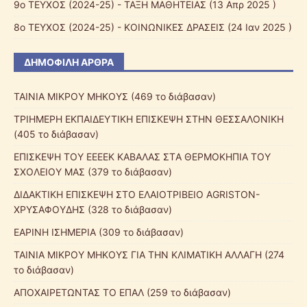
9ο ΤΕΥΧΟΣ (2024-25) - ΤΑΞΗ ΜΑΘΗΤΕΙΑΣ
(13 Απρ 2025 )
8ο ΤΕΥΧΟΣ (2024-25) - ΚΟΙΝΩΝΙΚΕΣ ΔΡΑΣΕΙΣ
(24 Ιαν 2025 )
ΔΗΜΟΦΙΛΉ ΆΡΘΡΑ
ΤΑΙΝΙΑ ΜΙΚΡΟΥ ΜΗΚΟΥΣ (469 το διάβασαν)
ΤΡΙΗΜΕΡΗ ΕΚΠΑΙΔΕΥΤΙΚΗ ΕΠΙΣΚΕΨΗ ΣΤΗΝ ΘΕΣΣΑΛΟΝΙΚΗ
(405 το διάβασαν)
ΕΠΙΣΚΕΨΗ ΤΟΥ ΕΕEΕΚ ΚΑΒΑΛΑΣ ΣTΑ ΘΕΡΜΟΚΗΠΙΑ ΤΟΥ
ΣΧΟΛΕΙΟΥ ΜΑΣ (379 το διάβασαν)
ΔΙΔΑΚΤΙΚΗ ΕΠΙΣΚΕΨΗ ΣΤΟ ΕΛΑΙΟΤΡΙΒΕΙΟ AGRISTON-
ΧΡΥΣΑΦΟΥΔΗΣ (328 το διάβασαν)
ΕΑΡΙΝΗ ΙΣΗΜΕΡΙΑ (309 το διάβασαν)
ΤΑΙΝΙΑ ΜΙΚΡΟΥ ΜΗΚΟΥΣ ΓΙΑ ΤΗΝ ΚΛΙΜΑΤΙΚΗ ΑΛΛΑΓΗ (274
το διάβασαν)
ΑΠΟΧΑΙΡΕΤΩΝΤΑΣ ΤΟ ΕΠΑΛ (259 το διάβασαν)