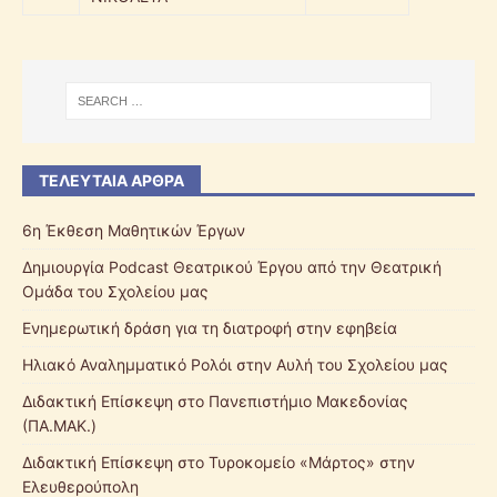
ΤΕΛΕΥΤΑΊΑ ΆΡΘΡΑ
6η Έκθεση Μαθητικών Έργων
Δημιουργία Podcast Θεατρικού Έργου από την Θεατρική
Ομάδα του Σχολείου μας
Ενημερωτική δράση για τη διατροφή στην εφηβεία
Ηλιακό Αναλημματικό Ρολόι στην Αυλή του Σχολείου μας
Διδακτική Επίσκεψη στο Πανεπιστήμιο Μακεδονίας
(ΠΑ.ΜΑΚ.)
Διδακτική Επίσκεψη στο Τυροκομείο «Μάρτος» στην
Ελευθερούπολη