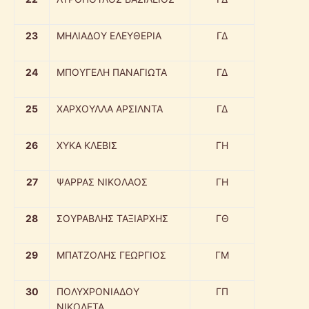
23
ΜΗΛΙΑΔΟΥ ΕΛΕΥΘΕΡΙΑ
ΓΔ
24
ΜΠΟΥΓΕΛΗ ΠΑΝΑΓΙΩΤΑ
ΓΔ
25
ΧΑΡΧΟΥΛΛΑ ΑΡΣΙΛΝΤΑ
ΓΔ
26
ΧΥΚΑ ΚΛΕΒΙΣ
ΓΗ
27
ΨΑΡΡΑΣ ΝΙΚΟΛΑΟΣ
ΓΗ
28
ΣΟΥΡΑΒΛΗΣ ΤΑΞΙΑΡΧΗΣ
ΓΘ
29
ΜΠΑΤΖΟΛΗΣ ΓΕΩΡΓΙΟΣ
ΓΜ
30
ΠΟΛΥΧΡΟΝΙΑΔΟΥ
ΓΠ
ΝΙΚΟΛΕΤΑ