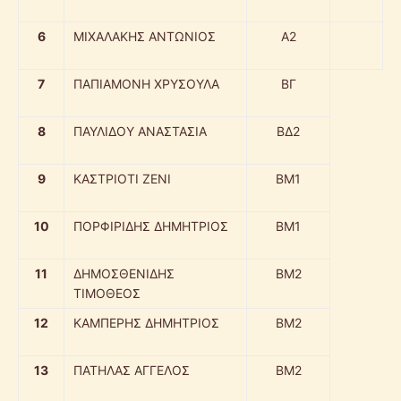
6
ΜΙΧΑΛΑΚΗΣ ΑΝΤΩΝΙΟΣ
Α2
7
ΠΑΠΙΑΜΟΝΗ ΧΡΥΣΟΥΛΑ
ΒΓ
8
ΠΑΥΛΙΔΟΥ ΑΝΑΣΤΑΣΙΑ
ΒΔ2
9
ΚΑΣΤΡΙΟΤΙ ΖΕΝΙ
ΒΜ1
10
ΠΟΡΦΙΡΙΔΗΣ ΔΗΜΗΤΡΙΟΣ
ΒΜ1
11
ΔΗΜΟΣΘΕΝΙΔΗΣ
ΒΜ2
ΤΙΜΟΘΕΟΣ
12
ΚΑΜΠΕΡΗΣ ΔΗΜΗΤΡΙΟΣ
ΒΜ2
13
ΠΑΤΗΛΑΣ ΑΓΓΕΛΟΣ
ΒΜ2