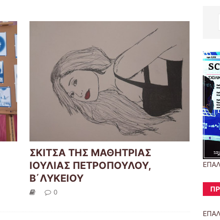
ΣΚΙΤΣΑ ΤΗΣ ΜΑΘΗΤΡΙΑΣ
ΙΟΥΛΙΑΣ ΠΕΤΡΟΠΟΥΛΟΥ,
ΕΠΑΛ
Β΄ΛΥΚΕΙΟΥ
ΠΡ
0
ΕΠΑΛ