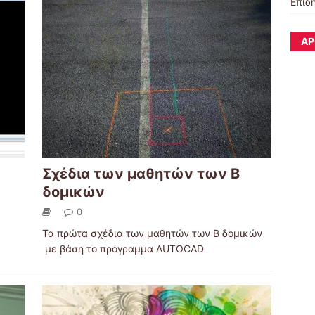
Επιδ
ΆΡ
Σχέδια των μαθητών των Β
δομικών
0
Τα πρώτα σχέδια των μαθητών των Β δομικών
με βάση το πρόγραμμα AUTOCAD