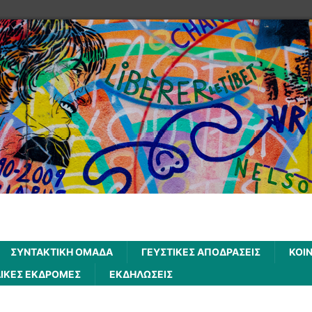
ΣΥΝΤΑΚΤΙΚΗ ΟΜΑΔΑ
ΓΕΥΣΤΙΚΕΣ ΑΠΟΔΡΑΣΕΙΣ
ΚΟΙ
ΙΚΕΣ ΕΚΔΡΟΜΕΣ
ΕΚΔΗΛΩΣΕΙΣ