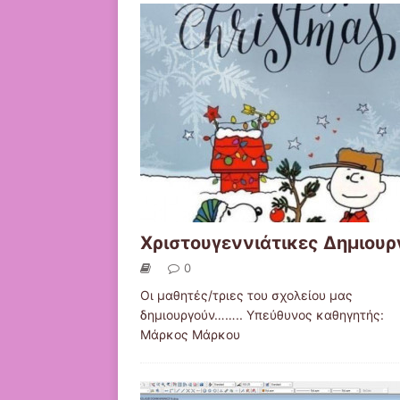
Χριστουγεννιάτικες Δημιουρ
0
Οι μαθητές/τριες του σχολείου μας
δημιουργούν…….. Υπεύθυνος καθηγητής:
Μάρκος Μάρκου