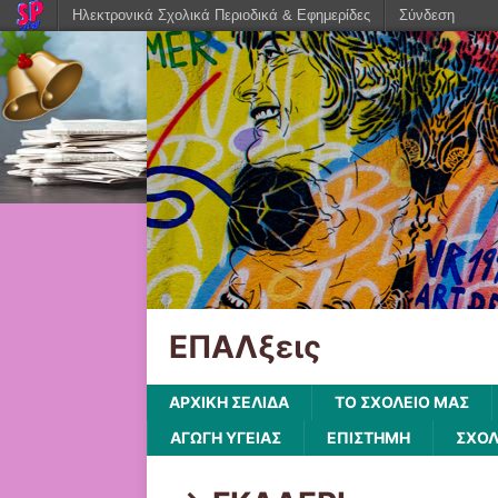
Ηλεκτρονικά Σχολικά Περιοδικά & Εφημερίδες
Σύνδεση
ΕΠΑΛξεις
ΑΡΧΙΚΗ ΣΕΛΙΔΑ
ΤΟ ΣΧΟΛΕΙΟ ΜΑΣ
ΑΓΩΓΗ ΥΓΕΙΑΣ
ΕΠΙΣΤΗΜΗ
ΣΧΟΛ