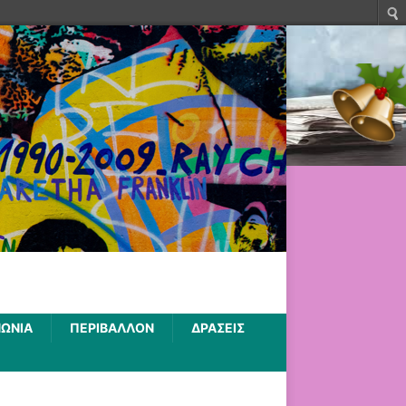
ΝΩΝΙΑ
ΠΕΡΙΒΑΛΛΟΝ
ΔΡΑΣΕΙΣ