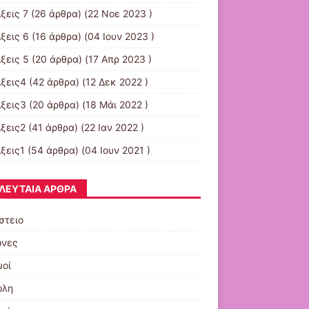
ξεις 7
(26 άρθρα) (22 Νοε 2023 )
ξεις 6
(16 άρθρα) (04 Ιουν 2023 )
ξεις 5
(20 άρθρα) (17 Απρ 2023 )
ξεις4
(42 άρθρα) (12 Δεκ 2022 )
ξεις3
(20 άρθρα) (18 Μάι 2022 )
ξεις2
(41 άρθρα) (22 Ιαν 2022 )
ξεις1
(54 άρθρα) (04 Ιουν 2021 )
ΛΕΥΤΑΊΑ ΆΡΘΡΑ
στειο
νες
μοί
ώλη