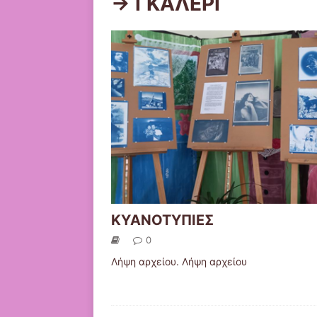
-> ΓΚΑΛΕΡΙ
ΚΥΑΝΟΤΥΠΙΕΣ
0
Λήψη αρχείου. Λήψη αρχείου