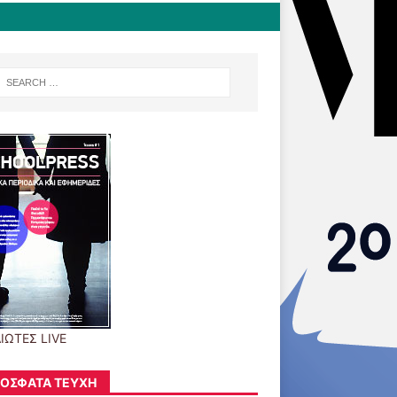
ΙΩΤΕΣ LIVE
ΌΣΦΑΤΑ ΤΕΎΧΗ