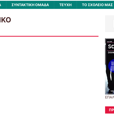
Α
ΣΥΝΤΑΚΤΙΚΗ ΟΜΑΔΑ
ΤΕΥΧΗ
ΤΟ ΣΧΟΛΕΙΟ ΜΑΣ
ΙΚΟ
ΕΠΑΛ
ΠΡ