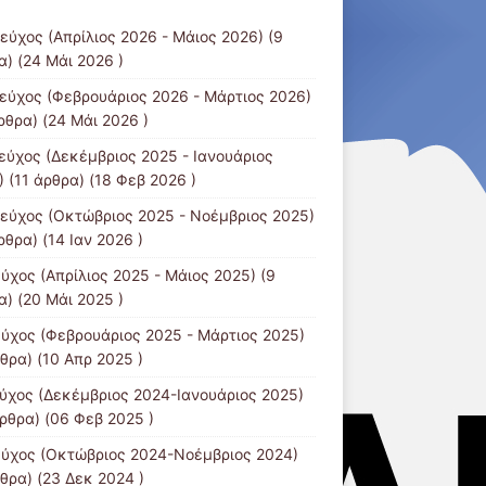
τεύχος (Απρίλιος 2026 - Μάιος 2026)
(9
α) (24 Μάι 2026 )
τεύχος (Φεβρουάριος 2026 - Μάρτιος 2026)
ρθρα) (24 Μάι 2026 )
τεύχος (Δεκέμβριος 2025 - Ιανουάριος
)
(11 άρθρα) (18 Φεβ 2026 )
τεύχος (Οκτώβριος 2025 - Νοέμβριος 2025)
ρθρα) (14 Ιαν 2026 )
εύχος (Απρίλιος 2025 - Μάιος 2025)
(9
α) (20 Μάι 2025 )
εύχος (Φεβρουάριος 2025 - Μάρτιος 2025)
θρα) (10 Απρ 2025 )
εύχος (Δεκέμβριος 2024-Ιανουάριος 2025)
άρθρα) (06 Φεβ 2025 )
εύχος (Οκτώβριος 2024-Νοέμβριος 2024)
θρα) (23 Δεκ 2024 )