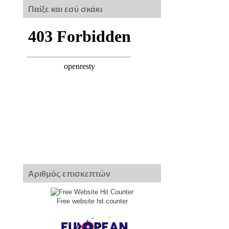
Παίξε και εσύ σκάκι
Αριθμός επισκεπτών
Free website hit counter