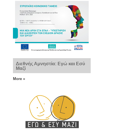
Διεθνής Αμνηστία: Εγώ και Εσύ
Μαζί
More »