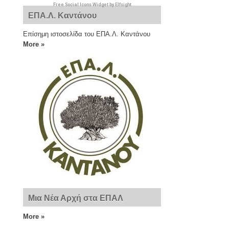
Free Social Icons Widget by Elfsight
ΕΠΑ.Λ. Καντάνου
Επίσημη ιστοσελίδα του ΕΠΑ.Λ. Καντάνου
More »
Μια Νέα Αρχή στα ΕΠΑΛ
More »