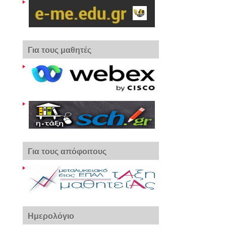
Για τους μαθητές
Για τους απόφοιτους
Ημερολόγιο