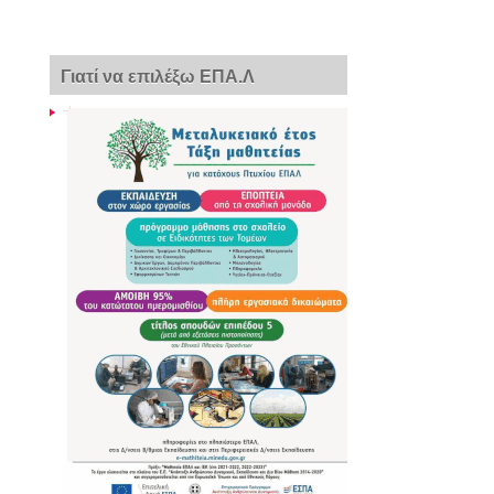
Γιατί να επιλέξω ΕΠΑ.Λ