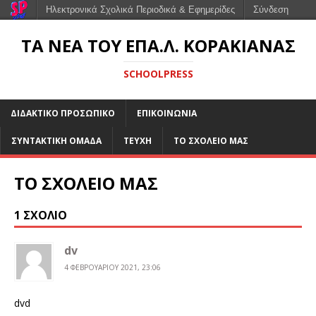
Ηλεκτρονικά Σχολικά Περιοδικά & Εφημερίδες
Σύνδεση
ΤΑ ΝΕΑ ΤΟΥ ΕΠΑ.Λ. ΚΟΡΑΚΙΑΝΑΣ
SCHOOLPRESS
ΔΙΔΑΚΤΙΚΟ ΠΡΟΣΩΠΙΚΟ
ΕΠΙΚΟΙΝΩΝΙΑ
ΣΥΝΤΑΚΤΙΚΗ ΟΜΑΔΑ
ΤΕΥΧΗ
ΤΟ ΣΧΟΛΕΙΟ ΜΑΣ
ΤΟ ΣΧΟΛΕΙΟ ΜΑΣ
1 ΣΧΌΛΙΟ
dv
4 ΦΕΒΡΟΥΑΡΊΟΥ 2021, 23:06
dvd