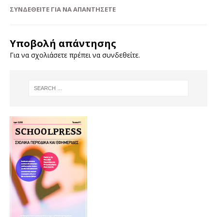
ΣΥΝΔΕΘΕΊΤΕ ΓΙΑ ΝΑ ΑΠΑΝΤΉΣΕΤΕ
Υποβολή απάντησης
Για να σχολιάσετε πρέπει να
συνδεθείτε
.