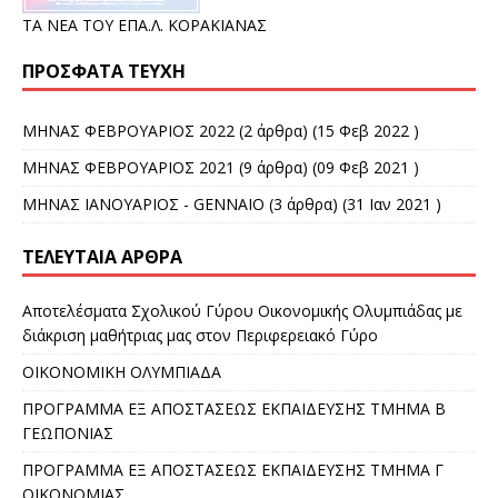
ΤΑ ΝΕΑ ΤΟΥ ΕΠΑ.Λ. ΚΟΡΑΚΙΑΝΑΣ
ΠΡΌΣΦΑΤΑ ΤΕΎΧΗ
ΜΗΝΑΣ ΦΕΒΡΟΥΑΡΙΟΣ 2022
(2 άρθρα) (15 Φεβ 2022 )
ΜΗΝΑΣ ΦΕΒΡΟΥΑΡΙΟΣ 2021
(9 άρθρα) (09 Φεβ 2021 )
ΜΗΝΑΣ ΙΑΝΟΥΑΡΙΟΣ - GENNAIO
(3 άρθρα) (31 Ιαν 2021 )
ΤΕΛΕΥΤΑΊΑ ΆΡΘΡΑ
Αποτελέσματα Σχολικού Γύρου Οικονομικής Ολυμπιάδας με
διάκριση μαθήτριας μας στον Περιφερειακό Γύρο
ΟΙΚΟΝΟΜΙΚΗ ΟΛΥΜΠΙΑΔΑ
ΠΡΟΓΡΑΜΜΑ ΕΞ ΑΠΟΣΤΑΣΕΩΣ ΕΚΠΑΙΔΕΥΣΗΣ ΤΜΗΜΑ Β
ΓΕΩΠΟΝΙΑΣ
ΠΡΟΓΡΑΜΜΑ ΕΞ ΑΠΟΣΤΑΣΕΩΣ ΕΚΠΑΙΔΕΥΣΗΣ ΤΜΗΜΑ Γ
ΟΙΚΟΝΟΜΙΑΣ