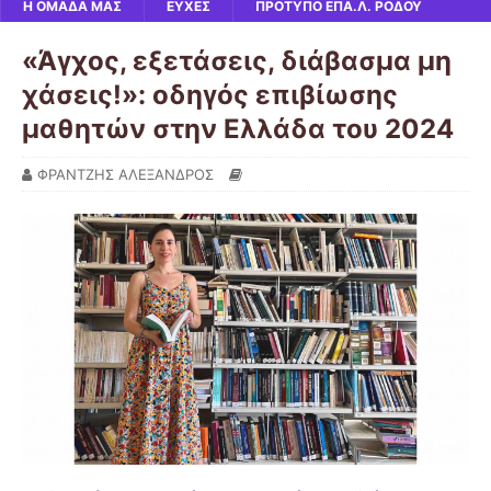
Η ΟΜΑΔΑ ΜΑΣ
ΕΥΧΕΣ
ΠΡΟΤΥΠΟ ΕΠΑ.Λ. ΡΟΔΟΥ
«Άγχος, εξετάσεις, διάβασμα μη
χάσεις!»: οδηγός επιβίωσης
μαθητών στην Ελλάδα του 2024
ΦΡΑΝΤΖΗΣ ΑΛΕΞΑΝΔΡΟΣ