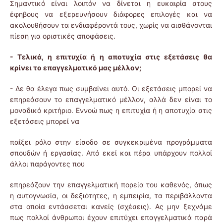
Σημαντικό είναι λοιπόν να δίνεται η ευκαιρία στους
έφηβους να εξερευνήσουν διάφορες επιλογές και να
ακολουθήσουν τα ενδιαφέροντά τους, χωρίς να αισθάνονται
πίεση για οριστικές αποφάσεις.
- Τελικά, η επιτυχία ή η αποτυχία στις εξετάσεις θα
κρίνει το επαγγελματικό μας μέλλον;
- Δε θα έλεγα πως συμβαίνει αυτό. Οι εξετάσεις μπορεί να
επηρεάσουν το επαγγελματικό μέλλον, αλλά δεν είναι το
μοναδικό κριτήριο. Εννοώ πως η επιτυχία ή η αποτυχία στις
εξετάσεις μπορεί να
παίξει ρόλο στην είσοδο σε συγκεκριμένα προγράμματα
σπουδών ή εργασίας. Από εκεί και πέρα υπάρχουν πολλοί
άλλοι παράγοντες που
επηρεάζουν την επαγγελματική πορεία του καθενός, όπως
η αυτογνωσία, οι δεξιότητες, η εμπειρία, τα περιβάλλοντα
στα οποία εντάσσεται κανείς (σχέσεις). Ας μην ξεχνάμε
πως πολλοί άνθρωποι έχουν επιτύχει επαγγελματικά παρά