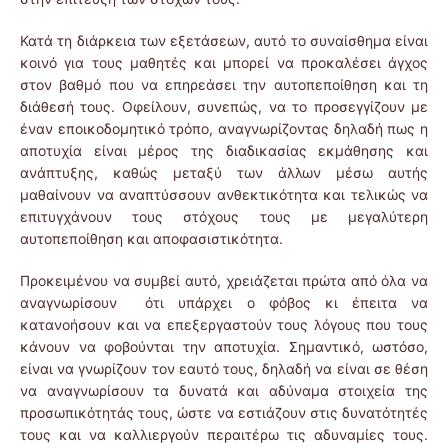
Κατά τη διάρκεια των εξετάσεων, αυτό το συναίσθημα είναι
κοινό για τους μαθητές και μπορεί να προκαλέσει άγχος
στον βαθμό που να επηρεάσει την αυτοπεποίθηση και τη
διάθεσή τους. Οφείλουν, συνεπώς, να το προσεγγίζουν με
έναν εποικοδομητικό τρόπο, αναγνωρίζοντας δηλαδή πως η
αποτυχία είναι μέρος της διαδικασίας εκμάθησης και
ανάπτυξης, καθώς μεταξύ των άλλων μέσω αυτής
μαθαίνουν να αναπτύσσουν ανθεκτικότητα και τελικώς να
επιτυγχάνουν τους στόχους τους με μεγαλύτερη
αυτοπεποίθηση και αποφασιστικότητα.
Προκειμένου να συμβεί αυτό, χρειάζεται πρώτα από όλα να
αναγνωρίσουν ότι υπάρχει ο φόβος κι έπειτα να
κατανοήσουν και να επεξεργαστούν τους λόγους που τους
κάνουν να φοβούνται την αποτυχία. Σημαντικό, ωστόσο,
είναι να γνωρίζουν τον εαυτό τους, δηλαδή να είναι σε θέση
να αναγνωρίσουν τα δυνατά και αδύναμα στοιχεία της
προσωπικότητάς τους, ώστε να εστιάζουν στις δυνατότητές
τους και να καλλιεργούν περαιτέρω τις αδυναμίες τους.