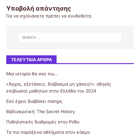
Υποβολή απάντησης
Για να σχολιάσετε πρέπει να
συνδεθείτε
.
ΤΕΛΕΥΤΑΊΑ ΆΡΘΡΑ
Μια ιστορία θα σας πω…
«Άγχος, εξετάσεις, διάβασμα μη χάσεις!»: οδηγός
επιβίωσης μαθητών στην Ελλάδα του 2024
Εσύ έχεις διαβάσει manga;
Βιβλιοκριτική: The Secret History
Ποδηλατικές διαδρομές στην Ρόδο
Τα πιο παράξενα αθλήματα στον κόσμο