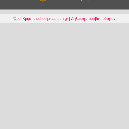
Όροι Χρήσης schoolpress.sch.gr
|
Δήλωση προσβασιμότητας