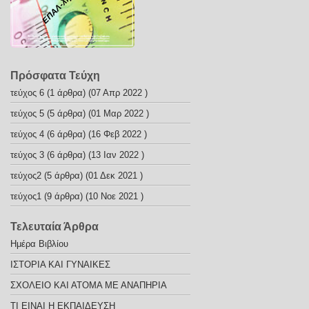
Πρόσφατα Τεύχη
τεύχος 6
(1 άρθρα) (07 Απρ 2022 )
τεύχος 5
(5 άρθρα) (01 Μαρ 2022 )
τεύχος 4
(6 άρθρα) (16 Φεβ 2022 )
τεύχος 3
(6 άρθρα) (13 Ιαν 2022 )
τεύχος2
(5 άρθρα) (01 Δεκ 2021 )
τεύχος1
(9 άρθρα) (10 Νοε 2021 )
Τελευταία Άρθρα
Ημέρα Βιβλίου
ΙΣΤΟΡΙΑ ΚΑΙ ΓΥΝΑΙΚΕΣ
ΣΧΟΛΕΙΟ ΚΑΙ ΑΤΟΜΑ ΜΕ ΑΝΑΠΗΡΙΑ
ΤΙ ΕΙΝΑΙ Η ΕΚΠΑΙΔΕΥΣΗ