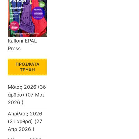
Kalloni EPAL
Press
ΠΡΌΣΦΑΤΑ
ΤΕΎΧΗ
Μάιος 2026
(36
άρθρα) (07 Μάι
2026 )
Απρίλιος 2026
(21 άρθρα) (27
Απρ 2026 )