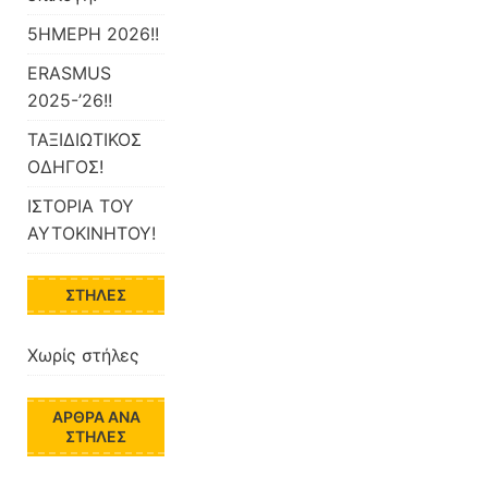
5ΗΜΕΡΗ 2026!!
ERASMUS
2025-’26!!
ΤΑΞΙΔΙΩΤΙΚΟΣ
ΟΔΗΓΟΣ!
ΙΣΤΟΡΙΑ ΤΟΥ
ΑΥΤΟΚΙΝΗΤΟΥ!
ΣΤΉΛΕΣ
Χωρίς στήλες
ΆΡΘΡΑ ΑΝΆ
ΣΤΉΛΕΣ