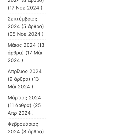
2024
(8 άρθρα)
(17 Νοε 2024 )
Σεπτέμβριος
2024
(5 άρθρα)
(05 Νοε 2024 )
Μάιος 2024
(13
άρθρα) (17 Μάι
2024 )
Απρίλιος 2024
(9 άρθρα) (13
Μάι 2024 )
Μάρτιος 2024
(11 άρθρα) (25
Απρ 2024 )
Φεβρουάριος
2024
(8 άρθρα)