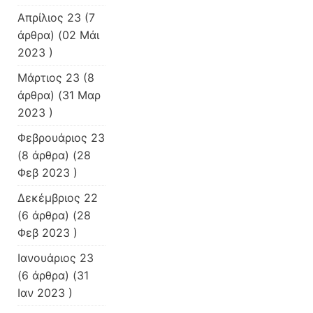
Απρίλιος 23
(7
άρθρα) (02 Μάι
2023 )
Μάρτιος 23
(8
άρθρα) (31 Μαρ
2023 )
Φεβρουάριος 23
(8 άρθρα) (28
Φεβ 2023 )
Δεκέμβριος 22
(6 άρθρα) (28
Φεβ 2023 )
Ιανουάριος 23
(6 άρθρα) (31
Ιαν 2023 )