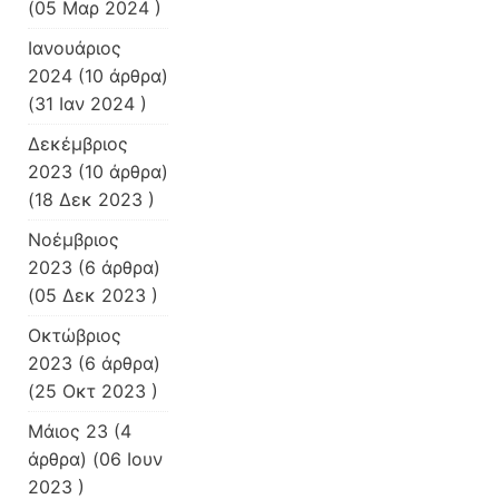
(05 Μαρ 2024 )
Ιανουάριος
2024
(10 άρθρα)
(31 Ιαν 2024 )
Δεκέμβριος
2023
(10 άρθρα)
(18 Δεκ 2023 )
Νοέμβριος
2023
(6 άρθρα)
(05 Δεκ 2023 )
Οκτώβριος
2023
(6 άρθρα)
(25 Οκτ 2023 )
Μάιος 23
(4
άρθρα) (06 Ιουν
2023 )