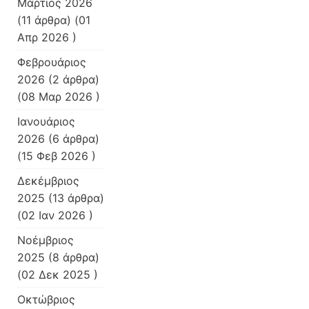
Μάρτιος 2026
(11 άρθρα) (01
Απρ 2026 )
Φεβρουάριος
2026
(2 άρθρα)
(08 Μαρ 2026 )
Ιανουάριος
2026
(6 άρθρα)
(15 Φεβ 2026 )
Δεκέμβριος
2025
(13 άρθρα)
(02 Ιαν 2026 )
Νοέμβριος
2025
(8 άρθρα)
(02 Δεκ 2025 )
Οκτώβριος