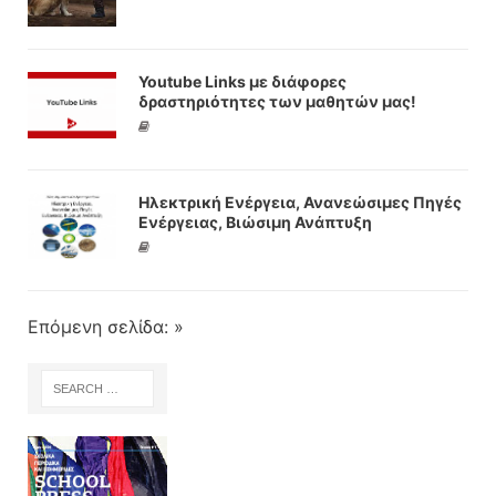
Youtube Links με διάφορες
δραστηριότητες των μαθητών μας!
Ηλεκτρική Ενέργεια, Ανανεώσιμες Πηγές
Ενέργειας, Βιώσιμη Ανάπτυξη
Επόμενη σελίδα: »