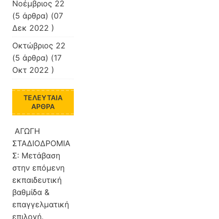
Νοέμβριος 22
(5 άρθρα) (07
Δεκ 2022 )
Οκτώβριος 22
(5 άρθρα) (17
Οκτ 2022 )
ΤΕΛΕΥΤΑΊΑ
ΆΡΘΡΑ
ΑΓΩΓΗ
ΣΤΑΔΙΟΔΡΟΜΙΑ
Σ: Μετάβαση
στην επόμενη
εκπαιδευτική
βαθμίδα &
επαγγελματική
επιλογή.