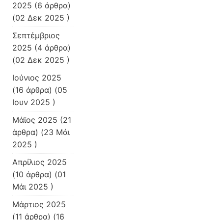
2025
(6 άρθρα)
(02 Δεκ 2025 )
Σεπτέμβριος
2025
(4 άρθρα)
(02 Δεκ 2025 )
Ιούνιος 2025
(16 άρθρα) (05
Ιουν 2025 )
Μάϊος 2025
(21
άρθρα) (23 Μάι
2025 )
Απρίλιος 2025
(10 άρθρα) (01
Μάι 2025 )
Μάρτιος 2025
(11 άρθρα) (16