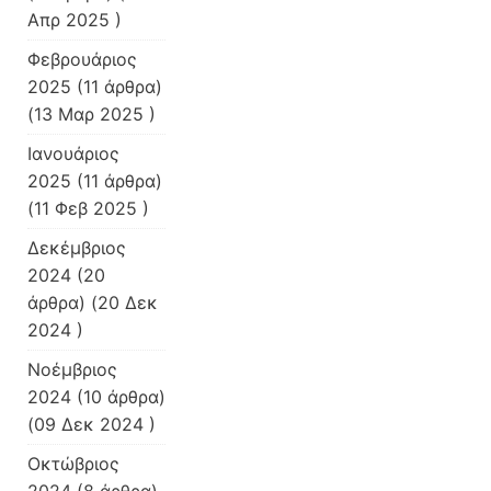
Απρ 2025 )
Φεβρουάριος
2025
(11 άρθρα)
(13 Μαρ 2025 )
Ιανουάριος
2025
(11 άρθρα)
(11 Φεβ 2025 )
Δεκέμβριος
2024
(20
άρθρα) (20 Δεκ
2024 )
Νοέμβριος
2024
(10 άρθρα)
(09 Δεκ 2024 )
Οκτώβριος