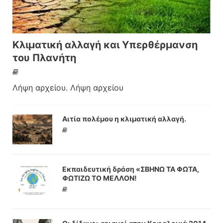
Κλιματική αλλαγή και Υπερθέρμανση
του Πλανήτη
Λήψη αρχείου. Λήψη αρχείου
Αιτία πολέμου η κλιματική αλλαγή.
Εκπαιδευτική δράση «ΣΒΗΝΩ ΤΑ ΦΩΤΑ,
ΦΩΤΙΖΩ ΤΟ ΜΕΛΛΟΝ!