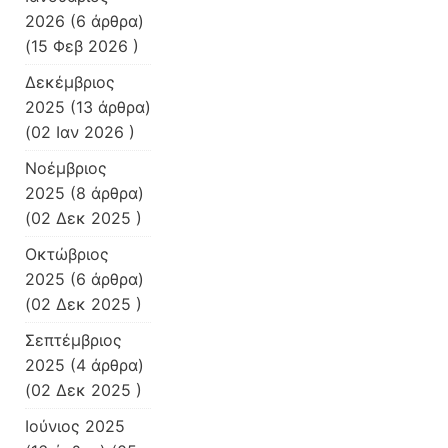
2026
(6 άρθρα)
(15 Φεβ 2026 )
Δεκέμβριος
2025
(13 άρθρα)
(02 Ιαν 2026 )
Νοέμβριος
2025
(8 άρθρα)
(02 Δεκ 2025 )
Οκτώβριος
2025
(6 άρθρα)
(02 Δεκ 2025 )
Σεπτέμβριος
2025
(4 άρθρα)
(02 Δεκ 2025 )
Ιούνιος 2025