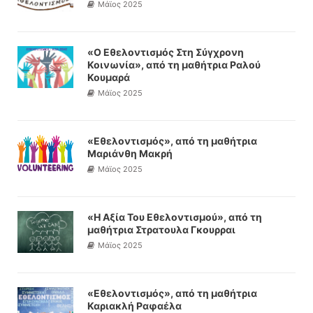
Μάϊος 2025
«Ο Εθελοντισμός Στη Σύγχρονη
Κοινωνία», από τη μαθήτρια Ραλού
Κουμαρά
Μάϊος 2025
«Εθελοντισμός», από τη μαθήτρια
Μαριάνθη Μακρή
Μάϊος 2025
«Η Αξία Του Εθελοντισμού», από τη
μαθήτρια Στρατουλα Γκουρραι
Μάϊος 2025
«Εθελοντισμός», από τη μαθήτρια
Καριακλή Ραφαέλα