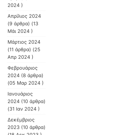
2024 )
Απρίλιος 2024
(9 άρθρα) (13
Μάι 2024 )
Μάρτιος 2024
(11 άρθρα) (25
Απρ 2024 )
Φεβρουάριος
2024
(8 άρθρα)
(05 Μαρ 2024 )
Ιανουάριος
2024
(10 άρθρα)
(31 Ιαν 2024 )
Δεκέμβριος
2023
(10 άρθρα)
(18 Δεκ 2023 )