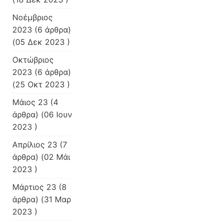
Νοέμβριος
2023
(6 άρθρα)
(05 Δεκ 2023 )
Οκτώβριος
2023
(6 άρθρα)
(25 Οκτ 2023 )
Μάιος 23
(4
άρθρα) (06 Ιουν
2023 )
Απρίλιος 23
(7
άρθρα) (02 Μάι
2023 )
Μάρτιος 23
(8
άρθρα) (31 Μαρ
2023 )