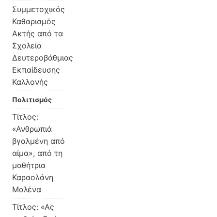
Συμμετοχικός
Καθαρισμός
Ακτής από τα
Σχολεία
Δευτεροβάθμιας
Εκπαίδευσης
Καλλονής
Πολιτισμός
Τίτλος:
«Ανθρωπιά
βγαλμένη από
αίμα», από τη
μαθήτρια
Καραολάνη
Μαλένα
Τίτλος: «Ας