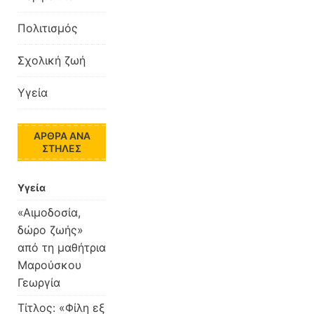
Πολιτισμός
Σχολική ζωή
Υγεία
ΆΡΘΡΑ ΑΝΆ
ΣΤΉΛΕΣ
Υγεία
«Αιμοδοσία,
δώρο ζωής»
από τη μαθήτρια
Μαρούσκου
Γεωργία
Τίτλος: «Φίλη εξ