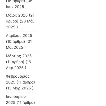
(16 άρθρα) (05
Ιουν 2025 )
Μάϊος 2025
(21
άρθρα) (23 Μάι
2025 )
Απρίλιος 2025
(10 άρθρα) (01
Μάι 2025 )
Μάρτιος 2025
(11 άρθρα) (16
Απρ 2025 )
Φεβρουάριος
2025
(11 άρθρα)
(13 Μαρ 2025 )
Ιανουάριος
2025
(11 άρθρα)