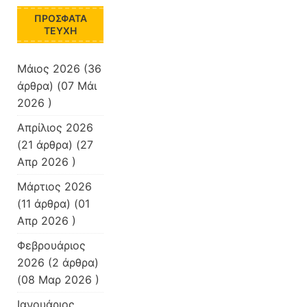
ΠΡΌΣΦΑΤΑ
ΤΕΎΧΗ
Μάιος 2026
(36
άρθρα) (07 Μάι
2026 )
Απρίλιος 2026
(21 άρθρα) (27
Απρ 2026 )
Μάρτιος 2026
(11 άρθρα) (01
Απρ 2026 )
Φεβρουάριος
2026
(2 άρθρα)
(08 Μαρ 2026 )
Ιανουάριος