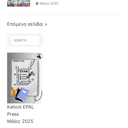
Μάϊος 2025
Επόμενη σελίδα: »
Kalloni EPAL
Press
Μάϊος 2025