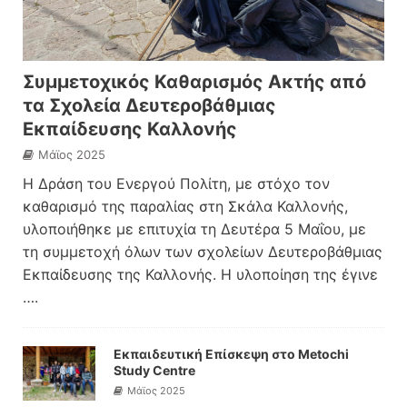
Συμμετοχικός Καθαρισμός Ακτής από
τα Σχολεία Δευτεροβάθμιας
Εκπαίδευσης Καλλονής
Μάϊος 2025
Η Δράση του Ενεργού Πολίτη, με στόχο τον
καθαρισμό της παραλίας στη Σκάλα Καλλονής,
υλοποιήθηκε με επιτυχία τη Δευτέρα 5 Μαΐου, με
τη συμμετοχή όλων των σχολείων Δευτεροβάθμιας
Εκπαίδευσης της Καλλονής. Η υλοποίηση της έγινε
….
Εκπαιδευτική Επίσκεψη στο Metochi
Study Centre
Μάϊος 2025