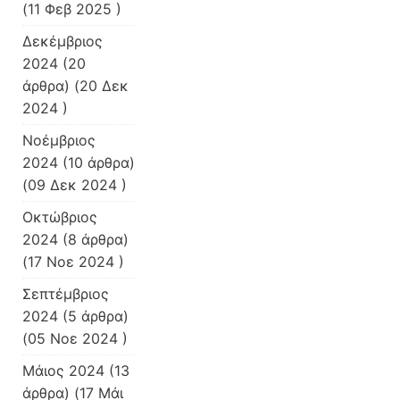
(11 Φεβ 2025 )
Δεκέμβριος
2024
(20
άρθρα) (20 Δεκ
2024 )
Νοέμβριος
2024
(10 άρθρα)
(09 Δεκ 2024 )
Οκτώβριος
2024
(8 άρθρα)
(17 Νοε 2024 )
Σεπτέμβριος
2024
(5 άρθρα)
(05 Νοε 2024 )
Μάιος 2024
(13
άρθρα) (17 Μάι