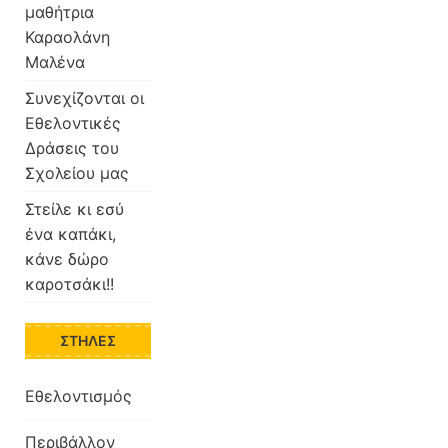
μαθήτρια
Καραολάνη
Μαλένα
Συνεχίζονται οι
Εθελοντικές
Δράσεις του
Σχολείου μας
Στείλε κι εσύ
ένα καπάκι,
κάνε δώρο
καροτσάκι!!
ΣΤΉΛΕΣ
Εθελοντισμός
Περιβάλλον