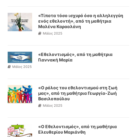
«Τίποτα τόσο ισχυρό όσο η αλληλεγγύη
ενός εθελοντή», από τη μαθήτρια
Μαλένα Καραολάνη
Μάϊος 2025
«Εθελοντισμός», από τη μαθήτρια
Γιαννακή Μαρία
Μάϊος 2025
«Ο ρόλος του εθελοντισμού στη ζωή
μας», από τη μαθήτρια Γεωργία-Ζωή
Βασιλοπούλου
Μάϊος 2025
«Ο Εθελοντισμός», από τη μαθήτρια
Ελευθερίου Μαριάνθη