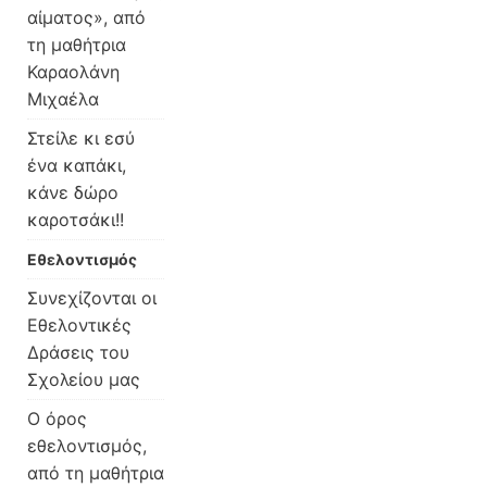
αίματος», από
τη μαθήτρια
Καραολάνη
Μιχαέλα
Στείλε κι εσύ
ένα καπάκι,
κάνε δώρο
καροτσάκι!!
Εθελοντισμός
Συνεχίζονται οι
Εθελοντικές
Δράσεις του
Σχολείου μας
Ο όρος
εθελοντισμός,
από τη μαθήτρια