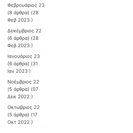
Φεβρουάριος 23
(8 άρθρα) (28
Φεβ 2023 )
Δεκέμβριος 22
(6 άρθρα) (28
Φεβ 2023 )
Ιανουάριος 23
(6 άρθρα) (31
Ιαν 2023 )
Νοέμβριος 22
(5 άρθρα) (07
Δεκ 2022 )
Οκτώβριος 22
(5 άρθρα) (17
Οκτ 2022 )