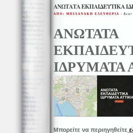
ΑΝΩΤΑΤΑ ΕΚΠΑΙΔΕΥΤΙΚΑ Ι
ΑΠΟ: ΜΠΙΛΑΝΑΚΗ ΕΛΕΥΘΕΡΙΑ
- Δεκ•
ΑΝΩΤΑΤΑ
ΕΚΠΑΙΔΕΥ
ΙΔΡΥΜΑΤΑ 
Μπορείτε να περιηγηθείτε
ε