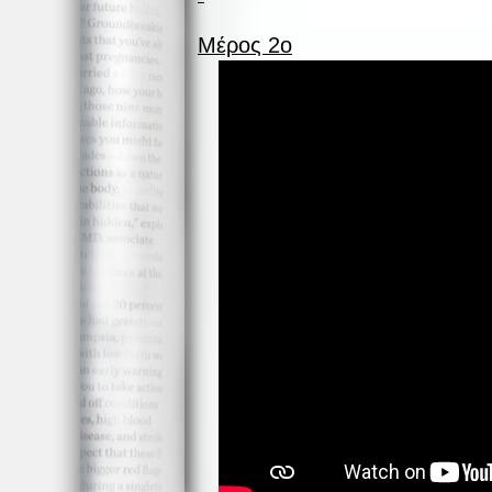
Μέρος 2ο