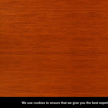
We use cookies to ensure that we give you the best experie