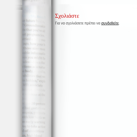
Σχολιάστε
Για να σχολιάσετε πρέπει να
συνδεθείτε
.