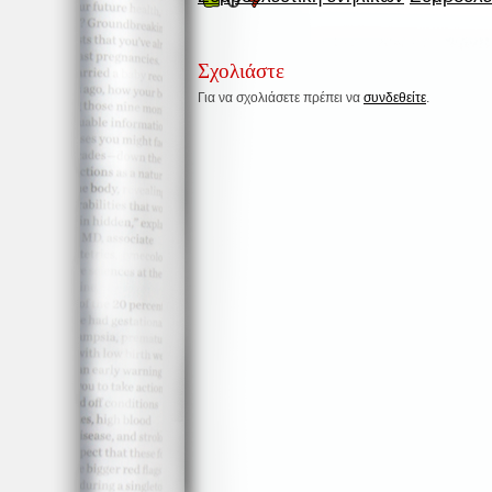
Σχολιάστε
Για να σχολιάσετε πρέπει να
συνδεθείτε
.