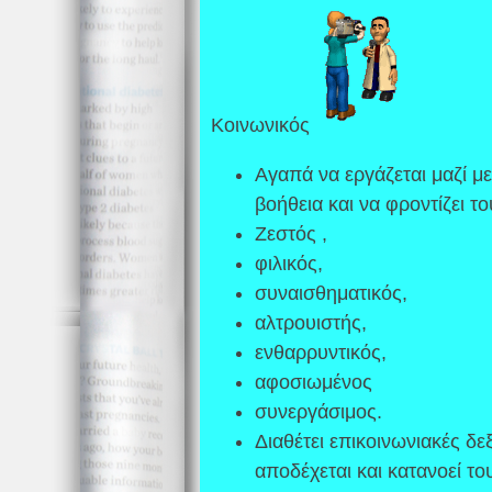
Κοινωνικός
Αγαπά να εργάζεται μαζί με
βοήθεια και να φροντίζει τ
Ζεστός ,
φιλικός,
συναισθηματικός,
αλτρουιστής,
ενθαρρυντικός,
αφοσιωμένος
συνεργάσιμος.
Διαθέτει επικοινωνιακές δε
αποδέχεται και κατανοεί το