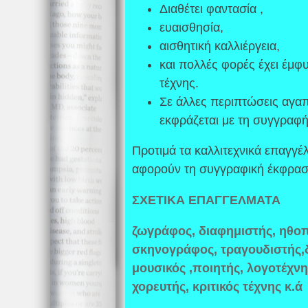
Διαθέτει φαντασία ,
ευαισθησία,
αισθητική καλλιέργεια,
και πολλές φορές έχει έμφ
τέχνης.
Σε άλλες περιπτώσεις αγαπ
εκφράζεται με τη συγγραφή
Προτιμά τα καλλιτεχνικά επαγγ
αφορούν τη συγγραφική έκφραση
ΣΧΕΤΙΚΑ ΕΠΑΓΓΕΛΜΑΤΑ
ζωγράφος, διαφημιστής, ηθοπ
σκηνογράφος, τραγουδιστής,
μουσικός ,ποιητής, λογοτέχνη
χορευτής, κριτικός τέχνης κ.ά