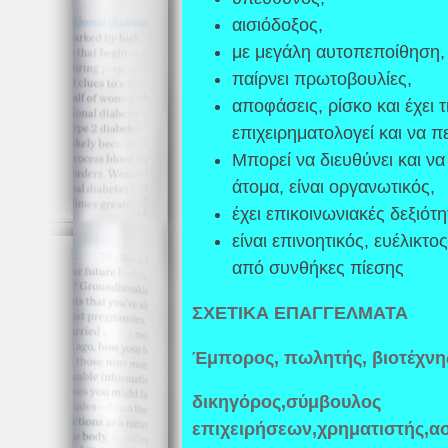
αισιόδοξος,
με μεγάλη αυτοπεποίθηση,
παίρνει πρωτοβουλίες,
αποφάσεις, ρίσκο και έχει 
επιχειρηματολογεί και να π
Μπορεί να διευθύνει και ν
άτομα, είναι οργανωτικός,
έχει επικοινωνιακές δεξιότ
είναι επινοητικός, ευέλικτο
από συνθήκες πίεσης
ΣΧΕΤΙΚΑ ΕΠΑΓΓΕΛΜΑΤΑ
Έμπορος, πωλητής, βιοτέχνη
δικηγόρος,σύμβουλος
επιχειρήσεων,χρηματιστής,ασ