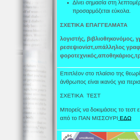
Δίνει σημασία στη λεπτομέρε
προσαρμόζεται εύκολα.
ΣΧΕΤΙΚΑ ΕΠΑΓΓΕΛΜΑΤΑ
λογιστής, βιβλιοθηκονόμος, 
ρεσεψιονίστ,υπάλληλος γραφ
φοροτεχνικός,αποθηκάριος,τ
Επιπλέον στο πλαίσιο της θεωρία
άνθρωπος είναι ικανός για περ
ΣΧΕΤΙΚΑ ΤΕΣΤ
Μπορείς να δοκιμάσεις το τεστ
από το ΠΑΝ ΜΙΣΣΟΥΡΙ
ΕΔΩ