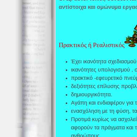
αντίστοιχα και ομώνυμα εργα
Πρακτικός ή Ρεαλιστικός
Έχει ικανότητα σχεδιασμού
ικανότητες υπολογισμού , 
πρακτικό -εφευρετικό πνεύ
δεξιότητες επίλυσης προβ
δημιουργικότητα.
Αγάπη και ενδιαφέρον για τ
ενασχόληση με τη φύση, τα
Προτιμά κυρίως να ασχολεί
αφορούν τα πράγματα και τη
ανθρώπους.