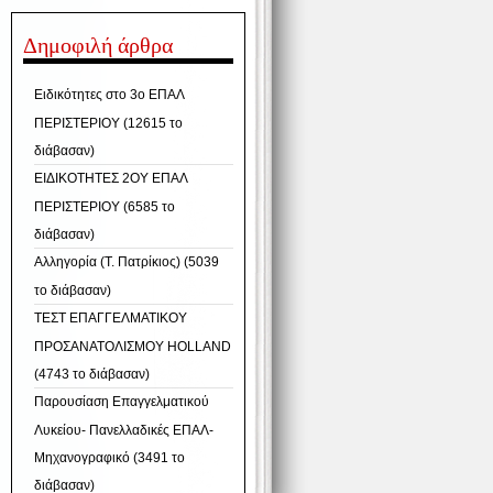
Δημοφιλή άρθρα
Ειδικότητες στο 3ο ΕΠΑΛ
ΠΕΡΙΣΤΕΡΙΟΥ (12615 το
διάβασαν)
ΕΙΔΙΚΟΤΗΤΕΣ 2ΟΥ ΕΠΑΛ
ΠΕΡΙΣΤΕΡΙΟΥ (6585 το
διάβασαν)
Αλληγορία (T. Πατρίκιος) (5039
το διάβασαν)
ΤΕΣΤ ΕΠΑΓΓΕΛΜΑΤΙΚΟΥ
ΠΡΟΣΑΝΑΤΟΛΙΣΜΟΥ HOLLAND
(4743 το διάβασαν)
Παρουσίαση Επαγγελματικού
Λυκείου- Πανελλαδικές ΕΠΑΛ-
Μηχανογραφικό (3491 το
διάβασαν)