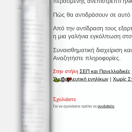
περασμένης ανεπιστρεπτί ηλικ
Πώς θα αντιδράσουν σε αυτό 
Από την αντίδραση τους εξαρτ
η μια γαλήνια εγκόλπωση στο
Συναισθηματική διαχείριση κ
Αναζητήστε πληροφορίες.
Στην στήλη
ΣΕΠ και Πανελλαδικές
0
Συμβουλευτική ενηλίκων
|
Χωρίς Σ
Σχολιάστε
Για να σχολιάσετε πρέπει να
συνδεθείτε
.