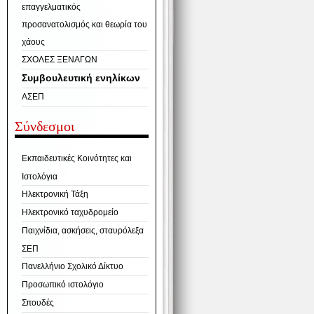
επαγγελματικός
προσανατολισμός και θεωρία του
χάους
ΣΧΟΛΕΣ ΞΕΝΑΓΩΝ
Συμβουλευτική ενηλίκων
ΑΣΕΠ
Σύνδεσμοι
Εκπαιδευτικές Κοινότητες και
Ιστολόγια
Ηλεκτρονική Τάξη
Ηλεκτρονικό ταχυδρομείο
Παιχνίδια, ασκήσεις, σταυρόλεξα
ΣΕΠ
Πανελλήνιο Σχολικό Δίκτυο
Προσωπικό ιστολόγιο
Σπουδές