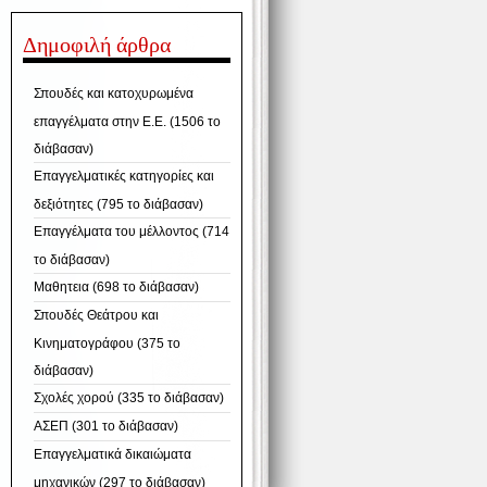
Δημοφιλή άρθρα
Σπουδές και κατοχυρωμένα
επαγγέλματα στην Ε.Ε. (1506 το
διάβασαν)
Επαγγελματικές κατηγορίες και
δεξιότητες (795 το διάβασαν)
Επαγγέλματα του μέλλοντος (714
το διάβασαν)
Μαθητεια (698 το διάβασαν)
Σπουδές Θεάτρου και
Κινηματογράφου (375 το
διάβασαν)
Σχολές χορού (335 το διάβασαν)
ΑΣΕΠ (301 το διάβασαν)
Επαγγελματικά δικαιώματα
μηχανικών (297 το διάβασαν)