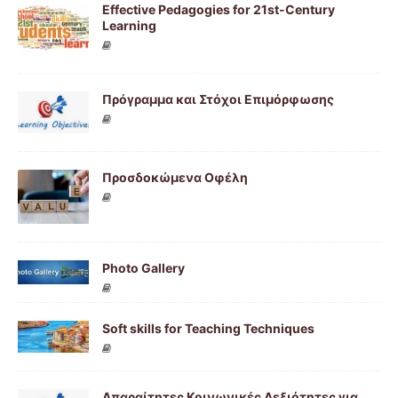
Effective Pedagogies for 21st-Century
Learning
Πρόγραμμα και Στόχοι Επιμόρφωσης
Προσδοκώμενα Οφέλη
Photo Gallery
Soft skills for Teaching Techniques
Απαραίτητες Κοινωνικές Δεξιότητες για