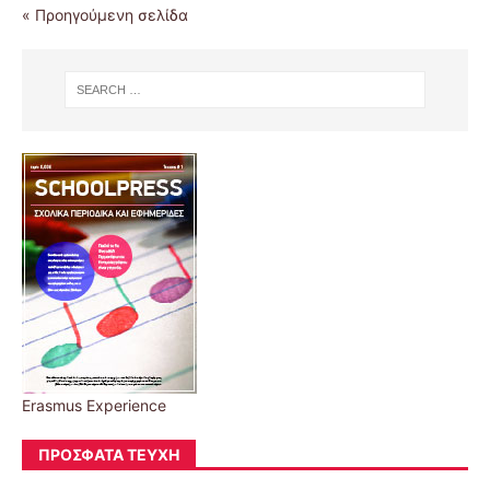
« Προηγούμενη σελίδα
Erasmus Experience
ΠΡΌΣΦΑΤΑ ΤΕΎΧΗ