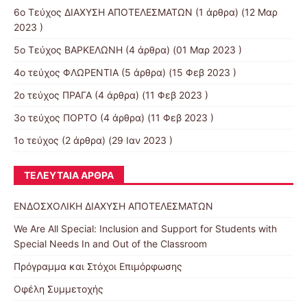
6ο Τεύχος ΔΙΑΧΥΣΗ ΑΠΟΤΕΛΕΣΜΑΤΩΝ
(1 άρθρα) (12 Μαρ
2023 )
5ο Τεύχος ΒΑΡΚΕΛΩΝΗ
(4 άρθρα) (01 Μαρ 2023 )
4ο τεύχος ΦΛΩΡΕΝΤΙΑ
(5 άρθρα) (15 Φεβ 2023 )
2ο τεύχος ΠΡΑΓΑ
(4 άρθρα) (11 Φεβ 2023 )
3ο τεύχος ΠΟΡΤΟ
(4 άρθρα) (11 Φεβ 2023 )
1ο τεύχος
(2 άρθρα) (29 Ιαν 2023 )
ΤΕΛΕΥΤΑΊΑ ΆΡΘΡΑ
ΕΝΔΟΣΧΟΛΙΚΗ ΔΙΑΧΥΣΗ ΑΠΟΤΕΛΕΣΜΑΤΩΝ
We Are All Special: Inclusion and Support for Students with
Special Needs In and Out of the Classroom
Πρόγραμμα και Στόχοι Επιμόρφωσης
Οφέλη Συμμετοχής