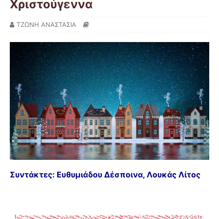
Χριστούγεννα
ΤΖΩΝΗ ΑΝΑΣΤΑΣΙΑ
Συντάκτες: Ευθυμιάδου Δέσποινα, Λουκάς Λίτος