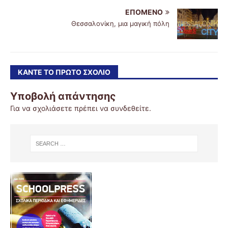
ΕΠΌΜΕΝΟ
Θεσσαλονίκη, μια μαγική πόλη
ΚΆΝΤΕ ΤΟ ΠΡΏΤΟ ΣΧΌΛΙΟ
Υποβολή απάντησης
Για να σχολιάσετε πρέπει να
συνδεθείτε
.