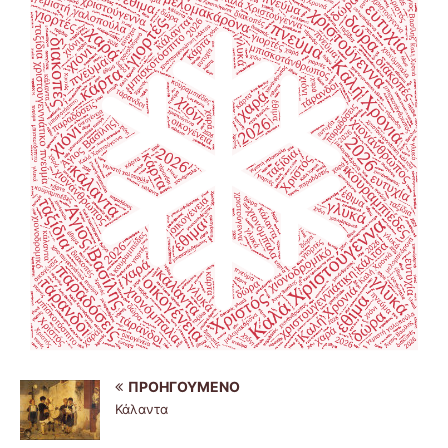
ΠΡΟΗΓΟΎΜΕΝΟ
Κάλαντα