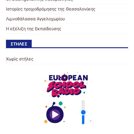
Ιστορίες τροχιοδρόμησης της Θεσσαλονίκης
Λιμνοθάλασσα Αγγελοχωρίου
Η εξέλιξη της Εκπαίδευσης
ΣΤΉΛΕΣ
Χωρίς στήλες
'