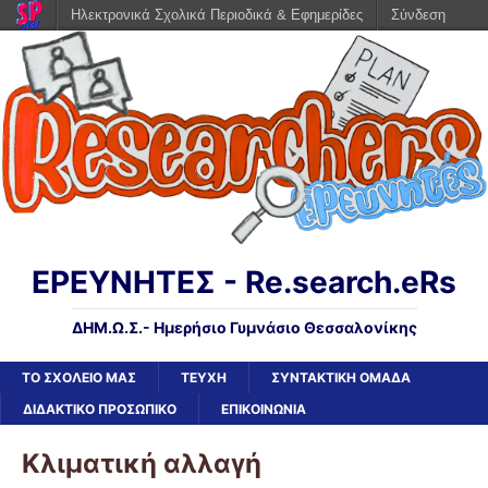
Ηλεκτρονικά Σχολικά Περιοδικά & Εφημερίδες
Σύνδεση
ΕΡΕΥΝΗΤΕΣ - Re.search.eRs
ΔΗΜ.Ω.Σ.- Ημερήσιο Γυμνάσιο Θεσσαλονίκης
ΤΟ ΣΧΟΛΕΙΟ ΜΑΣ
ΤΕΥΧΗ
ΣΥΝΤΑΚΤΙΚΗ ΟΜΑΔΑ
ΔΙΔΑΚΤΙΚΟ ΠΡΟΣΩΠΙΚΟ
ΕΠΙΚΟΙΝΩΝΙΑ
Κλιματική αλλαγή