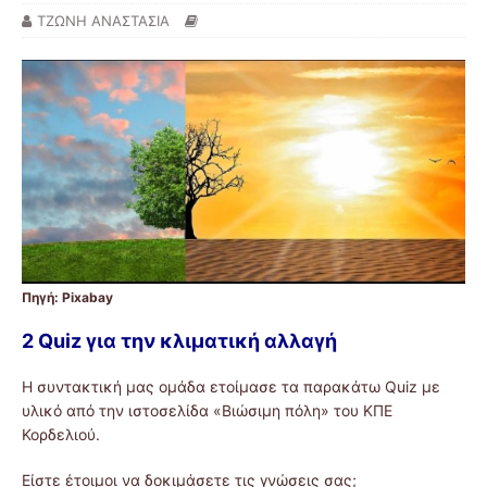
ΤΖΩΝΗ ΑΝΑΣΤΑΣΙΑ
Πηγή: Pixabay
2 Quiz για την κλιματική αλλαγή
Η συντακτική μας ομάδα ετοίμασε τα παρακάτω Quiz με
υλικό από την ιστοσελίδα «Βιώσιμη πόλη» του ΚΠΕ
Κορδελιού.
Είστε έτοιμοι να δοκιμάσετε τις γνώσεις σας;