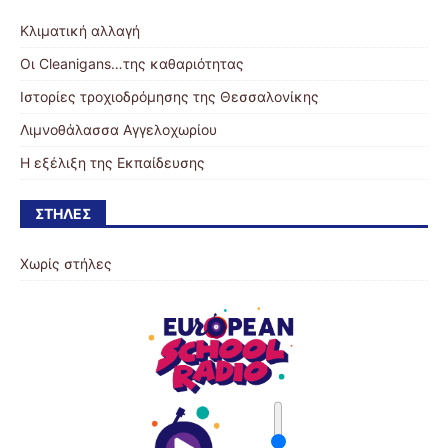
Κλιματική αλλαγή
Οι Cleanigans…της καθαριότητας
Ιστορίες τροχιοδρόμησης της Θεσσαλονίκης
Λιμνοθάλασσα Αγγελοχωρίου
Η εξέλιξη της Εκπαίδευσης
ΣΤΉΛΕΣ
Χωρίς στήλες