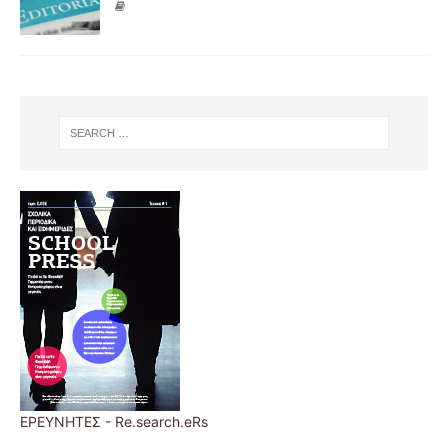
ΕΡΕΥΝΗΤΕΣ - Re.search.eRs