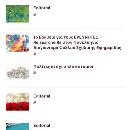
Editorial
1ο Βραβείο για τους ΕΡΕΥΝΗΤΕΣ -
Re.searche.Rs στον Πανελλήνιο
Διαγωνισμό Φύλλου Σχολικής Εφημερίδας
Πολίτες κι όχι απλά κάτοικοι
Editorial
Editorial