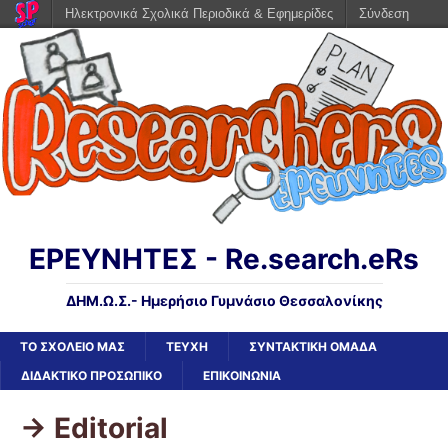
Ηλεκτρονικά Σχολικά Περιοδικά & Εφημερίδες
Σύνδεση
ΕΡΕΥΝΗΤΕΣ - Re.search.eRs
ΔΗΜ.Ω.Σ.- Ημερήσιο Γυμνάσιο Θεσσαλονίκης
ΤΟ ΣΧΟΛΕΙΟ ΜΑΣ
ΤΕΥΧΗ
ΣΥΝΤΑΚΤΙΚΗ ΟΜΑΔΑ
ΔΙΔΑΚΤΙΚΟ ΠΡΟΣΩΠΙΚΟ
ΕΠΙΚΟΙΝΩΝΙΑ
-> Editorial