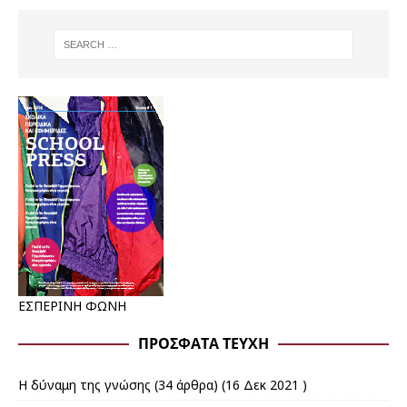
ΕΣΠΕΡΙΝΗ ΦΩΝΗ
ΠΡΌΣΦΑΤΑ ΤΕΎΧΗ
Η δύναμη της γνώσης
(34 άρθρα) (16 Δεκ 2021 )