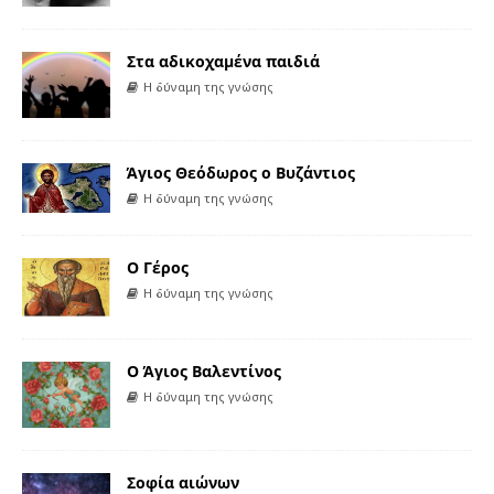
Στα αδικοχαμένα παιδιά
Η δύναμη της γνώσης
Άγιος Θεόδωρος ο Βυζάντιος
Η δύναμη της γνώσης
Ο Γέρος
Η δύναμη της γνώσης
Ο Άγιος Βαλεντίνος
Η δύναμη της γνώσης
Σοφία αιώνων