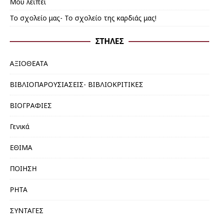
Mου λείπει
Το σχολείο μας- Το σχολείο της καρδιάς μας!
ΣΤΉΛΕΣ
ΑΞΙΟΘΕΑΤΑ
ΒΙΒΛΙΟΠΑΡΟΥΣΙΑΣΕΙΣ- ΒΙΒΛΙΟΚΡΙΤΙΚΕΣ
ΒΙΟΓΡΑΦΙΕΣ
Γενικά
ΕΘΙΜΑ
ΠΟΙΗΣΗ
ΡΗΤΑ
ΣΥΝΤΑΓΕΣ