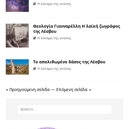
Η δύναμη της γνώσης
Θεολογία Γιανναρέλλη Η λαϊκή ζωγράφος
της Λέσβου
Η δύναμη της γνώσης
Το απολιθωμένο δάσος της Λέσβου
Η δύναμη της γνώσης
« Προηγούμενη σελίδα
—
Επόμενη σελίδα: »