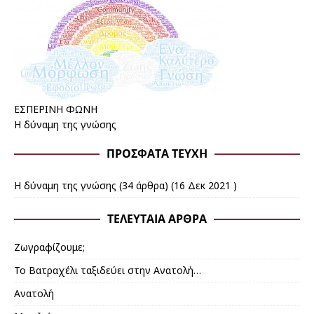
ΕΣΠΕΡΙΝΗ ΦΩΝΗ
Η δύναμη της γνώσης
ΠΡΌΣΦΑΤΑ ΤΕΎΧΗ
Η δύναμη της γνώσης
(34 άρθρα) (16 Δεκ 2021 )
ΤΕΛΕΥΤΑΊΑ ΆΡΘΡΑ
Ζωγραφίζουμε;
Το Βατραχέλι ταξιδεύει στην Ανατολή…
Ανατολή