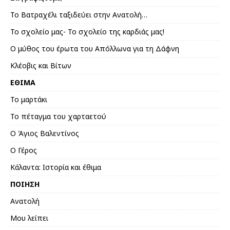
Το Βατραχέλι ταξιδεύει στην Ανατολή…
Το σχολείο μας- Το σχολείο της καρδιάς μας!
Ο μύθος του έρωτα του Απόλλωνα για τη Δάφνη
Κλέοβις και Βίτων
ΕΘΙΜΑ
Το μαρτάκι
Το πέταγμα του χαρταετού
Ο Άγιος Βαλεντίνος
Ο Γέρος
Κάλαντα: Ιστορία και έθιμα
ΠΟΙΗΣΗ
Ανατολή
Mου λείπει