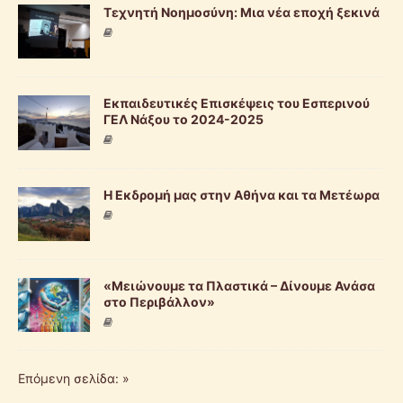
Τεχνητή Νοημοσύνη: Μια νέα εποχή ξεκινά
Εκπαιδευτικές Επισκέψεις του Εσπερινού
ΓΕΛ Νάξου το 2024-2025
Η Εκδρομή μας στην Αθήνα και τα Μετέωρα
«Μειώνουμε τα Πλαστικά – Δίνουμε Ανάσα
στο Περιβάλλον»
Επόμενη σελίδα: »