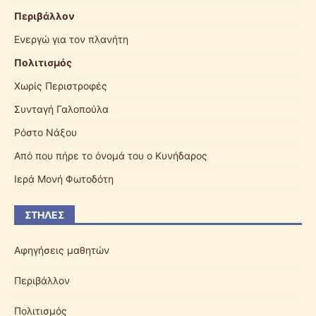
Περιβάλλον
Ενεργώ για τον πλανήτη
Πολιτισμός
Χωρίς Περιστροφές
Συνταγή Γαλοπούλα
Ρόστο Νάξου
Από που πήρε το όνομά του ο Κυνήδαρος
Ιερά Μονή Φωτοδότη
ΣΤΉΛΕΣ
Αφηγήσεις μαθητών
Περιβάλλον
Πολιτισμός