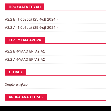
ΠΡΌΣΦΑΤΑ ΤΕΎΧΗ
Α2.2 Β
(1 άρθρα) (25 Φεβ 2024 )
Α2.2 Α
(1 άρθρα) (25 Φεβ 2024 )
ΤΕΛΕΥΤΑΊΑ ΆΡΘΡΑ
Α2.2 Β ΦΥΛΛΟ ΕΡΓΑΣΙΑΣ
Α2.2 Α ΦΥΛΛΟ ΕΡΓΑΣΙΑΣ
ΣΤΉΛΕΣ
Χωρίς στήλες
ΆΡΘΡΑ ΑΝΆ ΣΤΉΛΕΣ