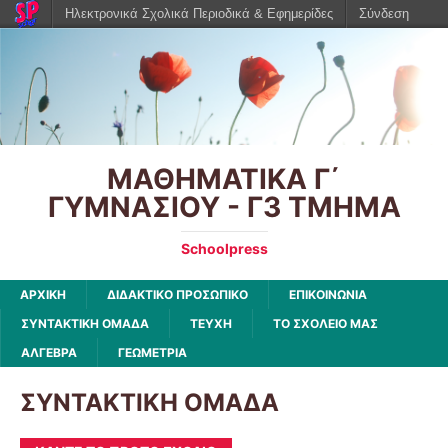
Ηλεκτρονικά Σχολικά Περιοδικά & Εφημερίδες
Σύνδεση
ΜΑΘΗΜΑΤΙΚΑ Γ΄
ΓΥΜΝΑΣΙΟΥ - Γ3 ΤΜΗΜΑ
Schoolpress
ΑΡΧΙΚΉ
ΔΙΔΑΚΤΙΚΟ ΠΡΟΣΩΠΙΚΟ
ΕΠΙΚΟΙΝΩΝΙΑ
ΣΥΝΤΑΚΤΙΚΗ ΟΜΑΔΑ
ΤΕΥΧΗ
ΤΟ ΣΧΟΛΕΙΟ ΜΑΣ
ΑΛΓΕΒΡΑ
ΓΕΩΜΕΤΡΙΑ
ΣΥΝΤΑΚΤΙΚΗ ΟΜΑΔΑ