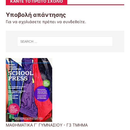
ΚΆΝΤΕ ΤΟ ΠΡΏΤΟ ΣΧΌΛΙΟ
Υποβολή απάντησης
Για να σχολιάσετε πρέπει να
συνδεθείτε
.
ΜΑΘΗΜΑΤΙΚΑ Γ΄ ΓΥΜΝΑΣΙΟΥ - Γ3 ΤΜΗΜΑ