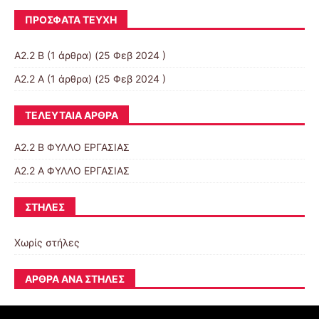
ΠΡΌΣΦΑΤΑ ΤΕΎΧΗ
Α2.2 Β
(1 άρθρα) (25 Φεβ 2024 )
Α2.2 Α
(1 άρθρα) (25 Φεβ 2024 )
ΤΕΛΕΥΤΑΊΑ ΆΡΘΡΑ
Α2.2 Β ΦΥΛΛΟ ΕΡΓΑΣΙΑΣ
Α2.2 Α ΦΥΛΛΟ ΕΡΓΑΣΙΑΣ
ΣΤΉΛΕΣ
Χωρίς στήλες
ΆΡΘΡΑ ΑΝΆ ΣΤΉΛΕΣ