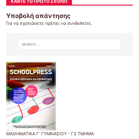
ΚΆΝΤΕ ΤΟ ΠΡΏΤΟ ΣΧΌΛΙΟ
Υποβολή απάντησης
Για να σχολιάσετε πρέπει να
συνδεθείτε
.
ΜΑΘΗΜΑΤΙΚΑ Γ΄ ΓΥΜΝΑΣΙΟΥ - Γ3 ΤΜΗΜΑ