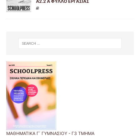
Α2.2 Α ΦΥΛΛΟ ΕΡΓΑΣΙΑΣ
ΜΑΘΗΜΑΤΙΚΑ Γ΄ ΓΥΜΝΑΣΙΟΥ - Γ3 ΤΜΗΜΑ