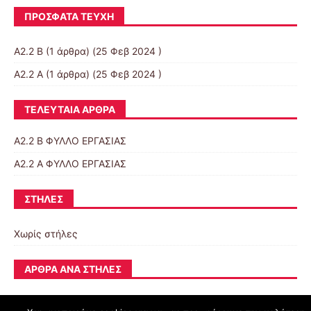
ΠΡΌΣΦΑΤΑ ΤΕΎΧΗ
Α2.2 Β
(1 άρθρα) (25 Φεβ 2024 )
Α2.2 Α
(1 άρθρα) (25 Φεβ 2024 )
ΤΕΛΕΥΤΑΊΑ ΆΡΘΡΑ
Α2.2 Β ΦΥΛΛΟ ΕΡΓΑΣΙΑΣ
Α2.2 Α ΦΥΛΛΟ ΕΡΓΑΣΙΑΣ
ΣΤΉΛΕΣ
Χωρίς στήλες
ΆΡΘΡΑ ΑΝΆ ΣΤΉΛΕΣ