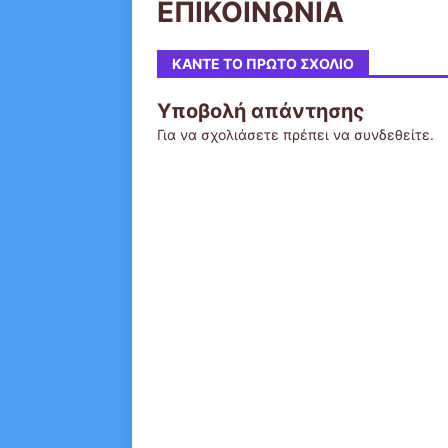
ΕΠΙΚΟΙΝΩΝΙΑ
ΚΆΝΤΕ ΤΟ ΠΡΏΤΟ ΣΧΌΛΙΟ
Υποβολή απάντησης
Για να σχολιάσετε πρέπει να
συνδεθείτε
.