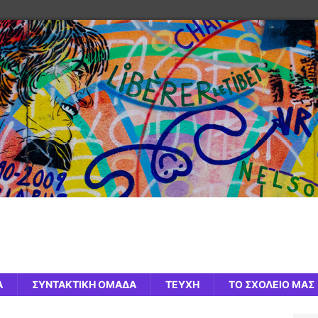
Α
ΣΥΝΤΑΚΤΙΚΗ ΟΜΑΔΑ
ΤΕΥΧΗ
ΤΟ ΣΧΟΛΕΙΟ ΜΑΣ