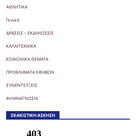
ΑΘΛΗΤΙΚΑ
Γενικά
ΔΡΑΣΕΙΣ – ΕΚΔΗΛΩΣΕΙΣ
ΚΑΛΛΙΤΕΧΝΙΚΑ
ΚΟΙΝΩΝΙΚΑ ΘΕΜΑΤΑ
ΠΡΟΒΛΗΜΑΤΑ ΕΦΗΒΩΝ
ΣΥΝΕΝΤΕΥΞΕΙΣ
ΦΙΛΑΝΑΓΝΩΣΙΑ
ΣΚΑΚΙΣΤΙΚΉ ΆΣΚΗΣΗ