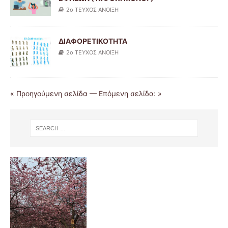
2ο ΤΕΥΧΟΣ ΑΝΟΙΞΗ
ΔΙΑΦΟΡΕΤΙΚΟΤΗΤΑ
2ο ΤΕΥΧΟΣ ΑΝΟΙΞΗ
« Προηγούμενη σελίδα
—
Επόμενη σελίδα: »