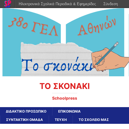
Ηλεκτρονικά Σχολικά Περιοδικά & Εφημερίδες
Σύνδεση
ΤΟ ΣΚΟΝΑΚΙ
Schoolpress
ΔΙΔΑΚΤΙΚΟ ΠΡΟΣΩΠΙΚΟ
ΕΠΙΚΟΙΝΩΝΙΑ
ΣΥΝΤΑΚΤΙΚΗ ΟΜΑΔΑ
ΤΕΥΧΗ
ΤΟ ΣΧΟΛΕΙΟ ΜΑΣ