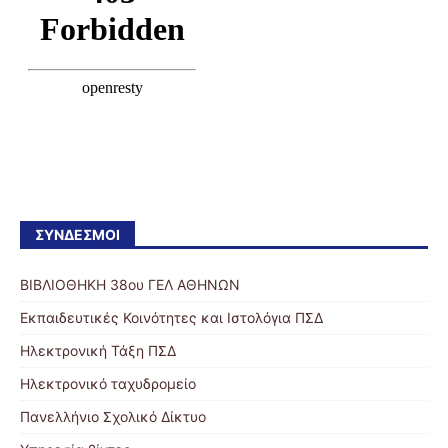
ΣΎΝΔΕΣΜΟΙ
ΒΙΒΛΙΟΘΗΚΗ 38ου ΓΕΛ ΑΘΗΝΩΝ
Εκπαιδευτικές Κοινότητες και Ιστολόγια ΠΣΔ
Ηλεκτρονική Τάξη ΠΣΔ
Ηλεκτρονικό ταχυδρομείο
Πανελλήνιο Σχολικό Δίκτυο