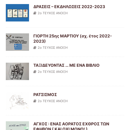
ΔΡΑΣΕΙΣ – ΕΚΔΗΛΩΣΕΙΣ 2022-2023
2ο ΤΕΥΧΟΣ ΑΝΟΙΞΗ
ΓΙΟΡΤΗ 25ης ΜΑΡΤΙΟΥ (σχ. έτος 2022-
2023)
2ο ΤΕΥΧΟΣ ΑΝΟΙΞΗ
ΤΑΞΙΔΕΥΟΝΤΑΣ … ΜΕ ΕΝΑ ΒΙΒΛΙΟ
2ο ΤΕΥΧΟΣ ΑΝΟΙΞΗ
ΡΑΤΣΙΣΜΟΣ
2ο ΤΕΥΧΟΣ ΑΝΟΙΞΗ
ΑΓΧΟΣ : ΕΝΑΣ ΑΟΡΑΤΟΣ ΕΧΘΡΟΣ ΤΩΝ
ΕΦΗΒΩΝ ( ΚΑΙ ΟΧΙ ΜΟΝΟ! )