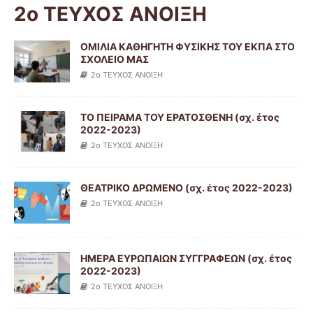
2ο ΤΕΥΧΟΣ ΑΝΟΙΞΗ
ΟΜΙΛΙΑ ΚΑΘΗΓΗΤΗ ΦΥΣΙΚΗΣ ΤΟΥ ΕΚΠΑ ΣΤΟ
ΣΧΟΛΕΙΟ ΜΑΣ
2ο ΤΕΥΧΟΣ ΑΝΟΙΞΗ
ΤΟ ΠΕΙΡΑΜΑ ΤΟΥ ΕΡΑΤΟΣΘΕΝΗ (σχ. έτος
2022-2023)
2ο ΤΕΥΧΟΣ ΑΝΟΙΞΗ
ΘΕΑΤΡΙΚΟ ΔΡΩΜΕΝΟ (σχ. έτος 2022-2023)
2ο ΤΕΥΧΟΣ ΑΝΟΙΞΗ
ΗΜΕΡΑ ΕΥΡΩΠΑΙΩΝ ΣΥΓΓΡΑΦΕΩΝ (σχ. έτος
2022-2023)
2ο ΤΕΥΧΟΣ ΑΝΟΙΞΗ