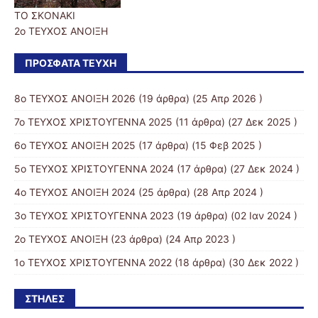
ΤΟ ΣΚΟΝΑΚΙ
2ο ΤΕΥΧΟΣ ΑΝΟΙΞΗ
ΠΡΌΣΦΑΤΑ ΤΕΎΧΗ
8ο ΤΕΥΧΟΣ ΑΝΟΙΞΗ 2026
(19 άρθρα) (25 Απρ 2026 )
7ο ΤΕΥΧΟΣ ΧΡΙΣΤΟΥΓΕΝΝΑ 2025
(11 άρθρα) (27 Δεκ 2025 )
6ο ΤΕΥΧΟΣ ΑΝΟΙΞΗ 2025
(17 άρθρα) (15 Φεβ 2025 )
5ο ΤΕΥΧΟΣ ΧΡΙΣΤΟΥΓΕΝΝΑ 2024
(17 άρθρα) (27 Δεκ 2024 )
4o ΤΕΥΧΟΣ ΑΝΟΙΞΗ 2024
(25 άρθρα) (28 Απρ 2024 )
3ο ΤΕΥΧΟΣ ΧΡΙΣΤΟΥΓΕΝΝΑ 2023
(19 άρθρα) (02 Ιαν 2024 )
2ο ΤΕΥΧΟΣ ΑΝΟΙΞΗ
(23 άρθρα) (24 Απρ 2023 )
1ο ΤΕΥΧΟΣ ΧΡΙΣΤΟΥΓΕΝΝΑ 2022
(18 άρθρα) (30 Δεκ 2022 )
ΣΤΉΛΕΣ