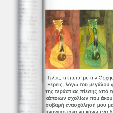
-Τέλος, τι έπεται με την Ορχή
-
Ξέρεις, λόγω του μεγάλου 
της τεράστιας πίεσης από τ
κάποιων σχολίων που άκουσ
σοβαρή ενασχόλησή μου με 
αναγκάστηκα να κάνω ένα δ