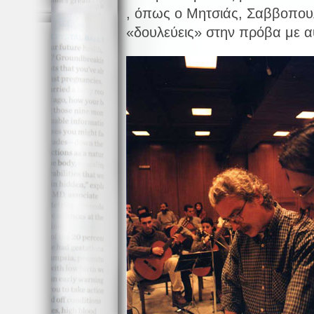
, όπως ο Μητσιάς, Σαββοπου
«δουλεύεις» στην πρόβα με αυ