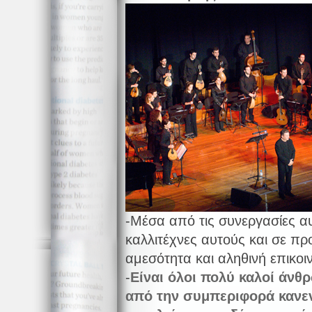
-Μέσα από τις συνεργασίες α
καλλιτέχνες αυτούς και σε π
αμεσότητα και αληθινή επικοι
-
Είναι
όλοι πολύ καλοί άνθ
από την συμπεριφορά κανεν