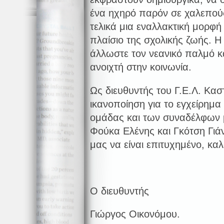
ένα ηχηρό παρόν σε χαλεπού
τελικά μια εναλλακτική μορφή
πλαίσιο της σχολικής ζωής. Η
άλλωστε τον νεανικό παλμό κα
ανοιχτή στην κοινωνία.
Ως διευθυντής του Γ.Ε.Λ. Καστ
ικανοποίηση για το εγχείρημα
ομάδας και των συναδέλφων 
Φούκα Ελένης και Γκότση Γιάν
μας να είναι επιτυχημένο, κα
Ο διευθυντής
Γιώργος Οικονόμου.