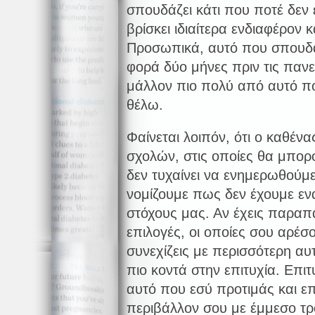
σπουδάζει κάτι που ποτέ δεν ε
βρίσκει ιδιαίτερα ενδιαφέρον 
Προσωπικά, αυτό που σπουδά
φορά δύο μήνες πριν τις πανε
μάλλον πιο πολύ από αυτό π
θέλω.
Φαίνεται λοιπόν, ότι ο καθένα
σχολών, στις οποίες θα μπο
δεν τυχαίνει να ενημερωθούμε
νομίζουμε πως δεν έχουμε ενα
στόχους μας. Αν έχεις παραπ
επιλογές, οι οποίες σου αρέσ
συνεχίζεις με περισσότερη αυ
πιο κοντά στην επιτυχία. Επιτυ
αυτό που εσύ προτιμάς και επι
περιβάλλον σου με έμμεσο τρ