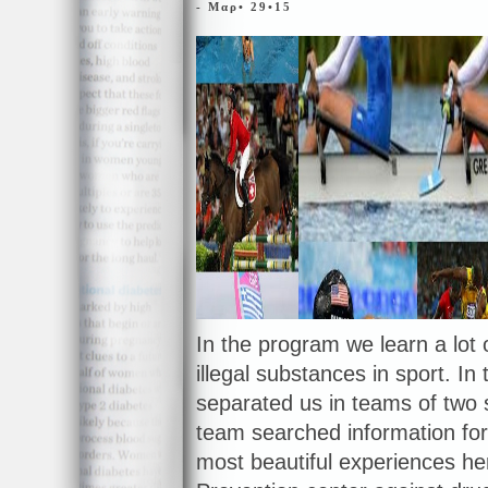
- Μαρ• 29•15
In the program we learn a lot 
illegal substances in sport. In
separated us in teams of two
team searched information for 
most beautiful experiences h