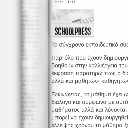
- Φεβ• 14•16
Το σύγχρονο εκπαιδευτικό σύ
Παρ’ όλο που έχουν δημιουρ
βοηθούν στην καλλιέργεια το
έκφραση παρατηρώ πως ο δι
αλλά και μαθητών- καθηγητών 
Ξεκινώντας, το μάθημα έχει 
διάλογο και σύμφωνα με αυτό
μαθήματος αλλά και λύνονται
μπορεί να έχουν δημιουργηθ
έλλειψης χρόνου το μάθημα ξα