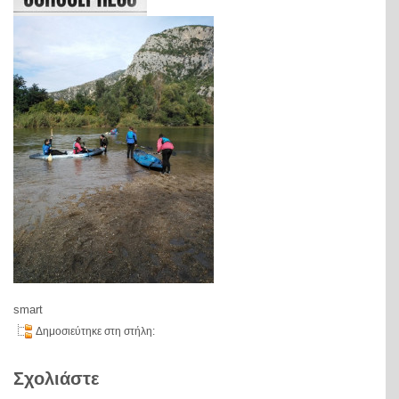
smart
Δημοσιεύτηκε στη στήλη:
Σχολιάστε