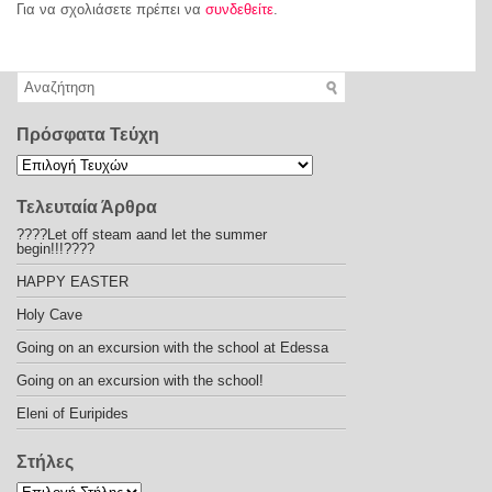
Για να σχολιάσετε πρέπει να
συνδεθείτε
.
Πρόσφατα Τεύχη
Τελευταία Άρθρα
????Let off steam aand let the summer
begin!!!????
HAPPY EASTER
Holy Cave
Going on an excursion with the school at Edessa
Going on an excursion with the school!
Eleni of Euripides
Στήλες