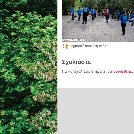
Δημοσιεύτηκε στη στήλη:
Σχολιάστε
Για να σχολιάσετε πρέπει να
συνδεθείτε
.