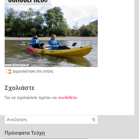
Δημοσιεύτηκε στη στήλη:
Σχολιάστε
Για να σχολιάσετε πρέπει να
συνδεθείτε
.
Πρόσφατα Τεύχη