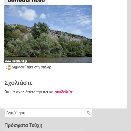
Δημοσιεύτηκε στη στήλη:
Σχολιάστε
Για να σχολιάσετε πρέπει να
συνδεθείτε
.
Πρόσφατα Τεύχη