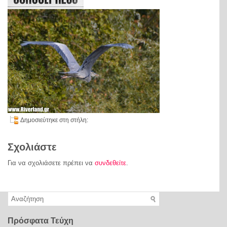
Δημοσιεύτηκε στη στήλη:
Σχολιάστε
Για να σχολιάσετε πρέπει να
συνδεθείτε
.
Πρόσφατα Τεύχη