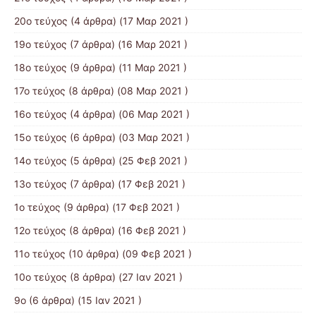
20ο τεύχος
(4 άρθρα) (17 Μαρ 2021 )
19ο τεύχος
(7 άρθρα) (16 Μαρ 2021 )
18ο τεύχος
(9 άρθρα) (11 Μαρ 2021 )
17ο τεύχος
(8 άρθρα) (08 Μαρ 2021 )
16ο τεύχος
(4 άρθρα) (06 Μαρ 2021 )
15ο τεύχος
(6 άρθρα) (03 Μαρ 2021 )
14ο τεύχος
(5 άρθρα) (25 Φεβ 2021 )
13ο τεύχος
(7 άρθρα) (17 Φεβ 2021 )
1ο τεύχος
(9 άρθρα) (17 Φεβ 2021 )
12ο τεύχος
(8 άρθρα) (16 Φεβ 2021 )
11ο τεύχος
(10 άρθρα) (09 Φεβ 2021 )
10ο τεύχος
(8 άρθρα) (27 Ιαν 2021 )
9ο
(6 άρθρα) (15 Ιαν 2021 )