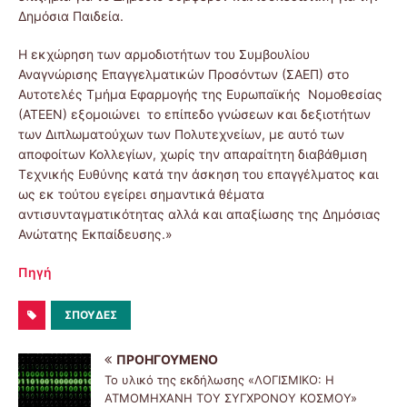
Δημόσια Παιδεία.
Η εκχώρηση των αρμοδιοτήτων του Συμβουλίου
Αναγνώρισης Επαγγελματικών Προσόντων (ΣΑΕΠ) στο
Αυτοτελές Τμήμα Εφαρμογής της Ευρωπαϊκής Νομοθεσίας
(ΑΤΕΕΝ) εξομοιώνει το επίπεδο γνώσεων και δεξιοτήτων
των Διπλωματούχων των Πολυτεχνείων, με αυτό των
αποφοίτων Κολλεγίων, χωρίς την απαραίτητη διαβάθμιση
Τεχνικής Ευθύνης κατά την άσκηση του επαγγέλματος και
ως εκ τούτου εγείρει σημαντικά θέματα
αντισυνταγματικότητας αλλά και απαξίωσης της Δημόσιας
Ανώτατης Εκπαίδευσης.»
Πηγή
ΣΠΟΥΔΕΣ
ΠΡΟΗΓΟΎΜΕΝΟ
Το υλικό της εκδήλωσης «ΛΟΓΙΣΜΙΚΟ: Η
ΑΤΜΟΜΗΧΑΝΗ ΤΟΥ ΣΥΓΧΡΟΝΟΥ ΚΟΣΜΟΥ»