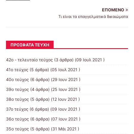
ΕΠΌΜΕΝΟ
Τι είναι τα επαγγελματικά δικαιώματα
ΠΡΌΣΦΑΤΑ ΤΕΎΧΗ
42ο - τελευταίο τεύχος
(3 άρθρα) (09 Ιουλ 2021 )
41ο τεύχος
(5 άρθρα) (05 Ιουλ 2021 )
40ο τεύχος
(6 άρθρα) (29 Ιουν 2021 )
39ο τεύχος
(4 άρθρα) (25 Ιουν 2021 )
38ο τεύχος
(5 άρθρα) (12 Ιουν 2021 )
37ο τεύχος
(6 άρθρα) (09 Ιουν 2021 )
36ο τεύχος
(6 άρθρα) (07 Ιουν 2021 )
35ο τεύχος
(5 άρθρα) (31 Μάι 2021 )