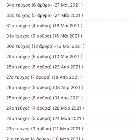
34ο τεύχος
(6 άρθρα) (27 Μάι 2021 )
33ο τεύχος
(5 άρθρα) (24 Μάι 2021 )
32ο τεύχος
(4 άρθρα) (18 Μάι 2021 )
31ο τεύχος
(6 άρθρα) (16 Μάι 2021 )
30ο τεύχος
(12 άρθρα) (13 Μάι 2021 )
29ο τεύχος
(6 άρθρα) (10 Μάι 2021 )
28ο τεύχος
(6 άρθρα) (23 Απρ 2021 )
27ο τεύχος
(7 άρθρα) (18 Απρ 2021 )
26ο τεύχος
(5 άρθρα) (08 Απρ 2021 )
25ο τεύχος
(6 άρθρα) (01 Απρ 2021 )
24ο τεύχος
(4 άρθρα) (28 Μαρ 2021 )
23ο τεύχος
(5 άρθρα) (24 Μαρ 2021 )
22ο τεύχος
(3 άρθρα) (21 Μαρ 2021 )
21ο τεύχος
(4 άρθρα) (18 Μαρ 2021 )