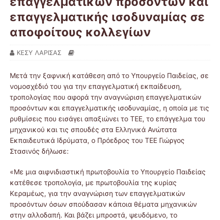
επαγγελματικών προσόντων και
επαγγελματικής ισοδυναμίας σε
αποφοίτους κολλεγίων
ΚΕΣΥ ΛΑΡΙΣΑΣ
Μετά την ξαφνική κατάθεση από το Υπουργείο Παιδείας, σε
νομοσχέδιό του για την επαγγελματική εκπαίδευση,
τροπολογίας που αφορά την αναγνώριση επαγγελματικών
προσόντων και επαγγελματικής ισοδυναμίας, η οποία με τις
ρυθμίσεις που εισάγει απαξιώνει το ΤΕΕ, το επάγγελμα του
μηχανικού και τις σπουδές στα Ελληνικά Ανώτατα
Εκπαιδευτικά Ιδρύματα, ο Πρόεδρος του ΤΕΕ Γιώργος
Στασινός δήλωσε:
«Με μια αιφνιδιαστική πρωτοβουλία το Υπουργείο Παιδείας
κατέθεσε τροπολογία, με πρωτοβουλία της κυρίας
Κεραμέως, για την αναγνώριση των επαγγελματικών
προσόντων όσων σπούδασαν κάποια θέματα μηχανικών
στην αλλοδαπή. Και βάζει μπροστά, ψευδόμενο, το