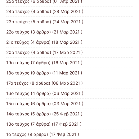
25ο τεύχος
(6 άρθρα) (01 Απρ 2021 )
24ο τεύχος
(4 άρθρα) (28 Μαρ 2021 )
23ο τεύχος
(5 άρθρα) (24 Μαρ 2021 )
22ο τεύχος
(3 άρθρα) (21 Μαρ 2021 )
21ο τεύχος
(4 άρθρα) (18 Μαρ 2021 )
20ο τεύχος
(4 άρθρα) (17 Μαρ 2021 )
19ο τεύχος
(7 άρθρα) (16 Μαρ 2021 )
18ο τεύχος
(9 άρθρα) (11 Μαρ 2021 )
17ο τεύχος
(8 άρθρα) (08 Μαρ 2021 )
16ο τεύχος
(4 άρθρα) (06 Μαρ 2021 )
15ο τεύχος
(6 άρθρα) (03 Μαρ 2021 )
14ο τεύχος
(5 άρθρα) (25 Φεβ 2021 )
13ο τεύχος
(7 άρθρα) (17 Φεβ 2021 )
1ο τεύχος
(9 άρθρα) (17 Φεβ 2021 )