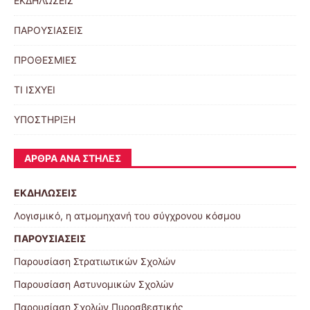
ΕΚΔΗΛΩΣΕΙΣ
ΠΑΡΟΥΣΙΑΣΕΙΣ
ΠΡΟΘΕΣΜΙΕΣ
ΤΙ ΙΣΧΥΕΙ
ΥΠΟΣΤΗΡΙΞΗ
ΆΡΘΡΑ ΑΝΆ ΣΤΉΛΕΣ
ΕΚΔΗΛΩΣΕΙΣ
Λογισμικό, η ατμομηχανή του σύγχρονου κόσμου
ΠΑΡΟΥΣΙΑΣΕΙΣ
Παρουσίαση Στρατιωτικών Σχολών
Παρουσίαση Αστυνομικών Σχολών
Παρουσίαση Σχολών Πυροσβεστικής