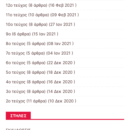
12ο τεύχος
(8 άρθρα) (16 Φεβ 2021 )
11ο τεύχος
(10 άρθρα) (09 Φεβ 2021 )
10ο τεύχος
(8 άρθρα) (27 Ιαν 2021 )
9ο
(6 άρθρα) (15 Ιαν 2021 )
8ο τεύχος
(5 άρθρα) (08 Ιαν 2021 )
7ο τεύχος
(5 άρθρα) (04 Ιαν 2021 )
6ο τεύχος
(5 άρθρα) (22 Δεκ 2020 )
5ο τεύχος
(8 άρθρα) (18 Δεκ 2020 )
4ο τεύχος
(8 άρθρα) (16 Δεκ 2020 )
3ο τεύχος
(8 άρθρα) (14 Δεκ 2020 )
2ο τεύχος
(11 άρθρα) (10 Δεκ 2020 )
ΣΤΉΛΕΣ