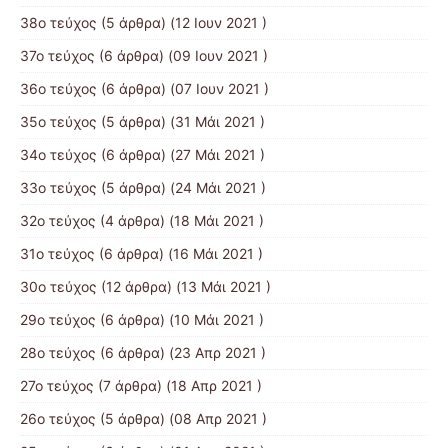
38ο τεύχος
(5 άρθρα) (12 Ιουν 2021 )
37ο τεύχος
(6 άρθρα) (09 Ιουν 2021 )
36ο τεύχος
(6 άρθρα) (07 Ιουν 2021 )
35ο τεύχος
(5 άρθρα) (31 Μάι 2021 )
34ο τεύχος
(6 άρθρα) (27 Μάι 2021 )
33ο τεύχος
(5 άρθρα) (24 Μάι 2021 )
32ο τεύχος
(4 άρθρα) (18 Μάι 2021 )
31ο τεύχος
(6 άρθρα) (16 Μάι 2021 )
30ο τεύχος
(12 άρθρα) (13 Μάι 2021 )
29ο τεύχος
(6 άρθρα) (10 Μάι 2021 )
28ο τεύχος
(6 άρθρα) (23 Απρ 2021 )
27ο τεύχος
(7 άρθρα) (18 Απρ 2021 )
26ο τεύχος
(5 άρθρα) (08 Απρ 2021 )