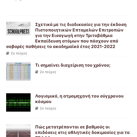
Σχετικά με τις διαδικασίες για την έκδοση
Πιστοποιητικών Επταμελών Επιτροπών
για την Εισαγωγή στην Τριτοβάθμια
Εκπαίδευση ατόμων που πάσχουν από
σοβαρές παθήσεις το ακαδημαϊκό έτος 2021-2022
2ο τεύχος
Τι σημαίνει διαχείριση του χρόνου;
2ο τεύχος
Λογισμικό, η ατμομηχανή του σύγχρονου
κόσμου
2ο τεύχος
Πώς μετατρέπονται σε βαθμούς οι
επιδόσεις στις αθλητικές δοκιμασίες για τα