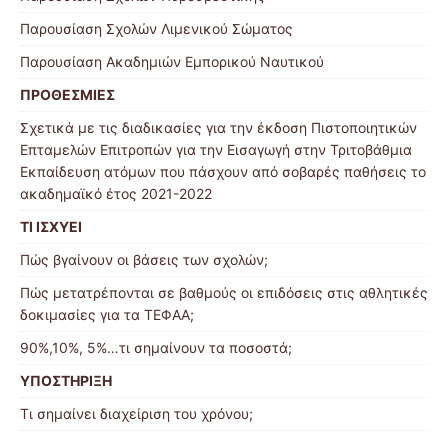
Παρουσίαση Σχολών Λιμενικού Σώματος
Παρουσίαση Ακαδημιών Εμπορικού Ναυτικού
ΠΡΟΘΕΣΜΙΕΣ
Σχετικά με τις διαδικασίες για την έκδοση Πιστοποιητικών
Επταμελών Επιτροπών για την Εισαγωγή στην Τριτοβάθμια
Εκπαίδευση ατόμων που πάσχουν από σοβαρές παθήσεις το
ακαδημαϊκό έτος 2021-2022
ΤΙ ΙΣΧΥΕΙ
Πώς βγαίνουν οι βάσεις των σχολών;
Πώς μετατρέπονται σε βαθμούς οι επιδόσεις στις αθλητικές
δοκιμασίες για τα ΤΕΦΑΑ;
90%,10%, 5%…τι σημαίνουν τα ποσοστά;
ΥΠΟΣΤΗΡΙΞΗ
Τι σημαίνει διαχείριση του χρόνου;