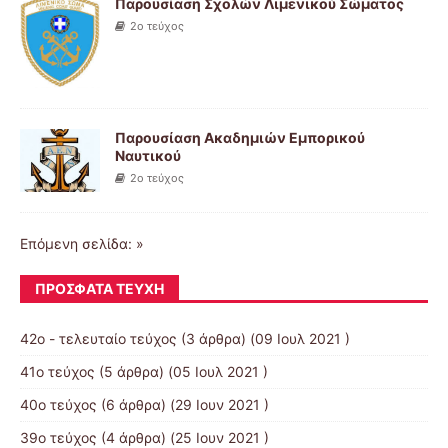
Παρουσίαση Σχολών Λιμενικού Σώματος
2ο τεύχος
Παρουσίαση Ακαδημιών Εμπορικού
Ναυτικού
2ο τεύχος
Επόμενη σελίδα: »
ΠΡΌΣΦΑΤΑ ΤΕΎΧΗ
42ο - τελευταίο τεύχος
(3 άρθρα) (09 Ιουλ 2021 )
41ο τεύχος
(5 άρθρα) (05 Ιουλ 2021 )
40ο τεύχος
(6 άρθρα) (29 Ιουν 2021 )
39ο τεύχος
(4 άρθρα) (25 Ιουν 2021 )