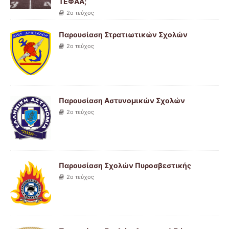
ΤΕΦΑΑ;
2ο τεύχος
Παρουσίαση Στρατιωτικών Σχολών
2ο τεύχος
Παρουσίαση Αστυνομικών Σχολών
2ο τεύχος
Παρουσίαση Σχολών Πυροσβεστικής
2ο τεύχος