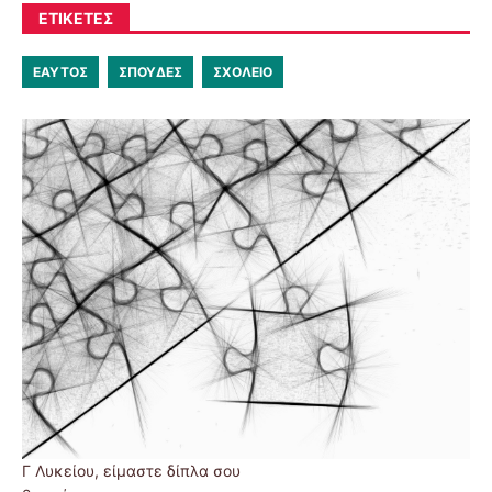
ΕΤΙΚΈΤΕΣ
ΕΑΥΤΟΣ
ΣΠΟΥΔΕΣ
ΣΧΟΛΕΙΟ
Γ Λυκείου, είμαστε δίπλα σου