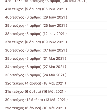
42ο - τελευταίο τεύχος
(3 άρθρα) (09 Ιουλ 2021 )
41ο τεύχος
(5 άρθρα) (05 Ιουλ 2021 )
40ο τεύχος
(6 άρθρα) (29 Ιουν 2021 )
39ο τεύχος
(4 άρθρα) (25 Ιουν 2021 )
38ο τεύχος
(5 άρθρα) (12 Ιουν 2021 )
37ο τεύχος
(6 άρθρα) (09 Ιουν 2021 )
36ο τεύχος
(6 άρθρα) (07 Ιουν 2021 )
35ο τεύχος
(5 άρθρα) (31 Μάι 2021 )
34ο τεύχος
(6 άρθρα) (27 Μάι 2021 )
33ο τεύχος
(5 άρθρα) (24 Μάι 2021 )
32ο τεύχος
(4 άρθρα) (18 Μάι 2021 )
31ο τεύχος
(6 άρθρα) (16 Μάι 2021 )
30ο τεύχος
(12 άρθρα) (13 Μάι 2021 )
29ο τεύχος
(6 άρθρα) (10 Μάι 2021 )