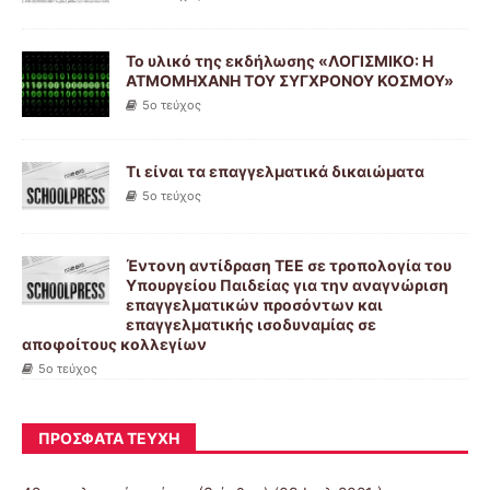
Το υλικό της εκδήλωσης «ΛΟΓΙΣΜΙΚΟ: Η
ΑΤΜΟΜΗΧΑΝΗ ΤΟΥ ΣΥΓΧΡΟΝΟΥ ΚΟΣΜΟΥ»
5ο τεύχος
Τι είναι τα επαγγελματικά δικαιώματα
5ο τεύχος
Έντονη αντίδραση ΤΕΕ σε τροπολογία του
Υπουργείου Παιδείας για την αναγνώριση
επαγγελματικών προσόντων και
επαγγελματικής ισοδυναμίας σε
αποφοίτους κολλεγίων
5ο τεύχος
ΠΡΌΣΦΑΤΑ ΤΕΎΧΗ