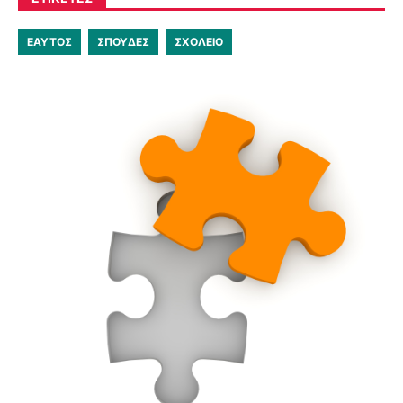
ΕΑΥΤΟΣ
ΣΠΟΥΔΕΣ
ΣΧΟΛΕΙΟ