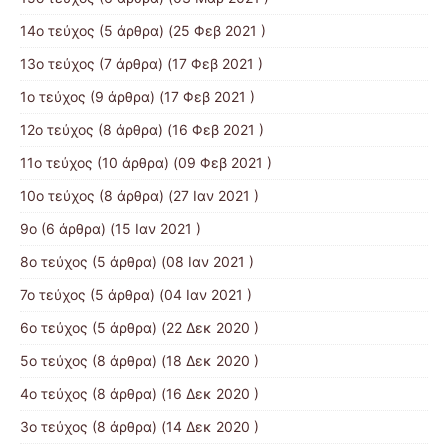
14ο τεύχος
(5 άρθρα) (25 Φεβ 2021 )
13ο τεύχος
(7 άρθρα) (17 Φεβ 2021 )
1ο τεύχος
(9 άρθρα) (17 Φεβ 2021 )
12ο τεύχος
(8 άρθρα) (16 Φεβ 2021 )
11ο τεύχος
(10 άρθρα) (09 Φεβ 2021 )
10ο τεύχος
(8 άρθρα) (27 Ιαν 2021 )
9ο
(6 άρθρα) (15 Ιαν 2021 )
8ο τεύχος
(5 άρθρα) (08 Ιαν 2021 )
7ο τεύχος
(5 άρθρα) (04 Ιαν 2021 )
6ο τεύχος
(5 άρθρα) (22 Δεκ 2020 )
5ο τεύχος
(8 άρθρα) (18 Δεκ 2020 )
4ο τεύχος
(8 άρθρα) (16 Δεκ 2020 )
3ο τεύχος
(8 άρθρα) (14 Δεκ 2020 )