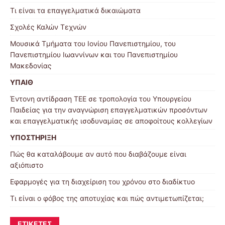
Τι είναι τα επαγγελματικά δικαιώματα
Σχολές Καλών Τεχνών
Μουσικά Τμήματα του Ιονίου Πανεπιστημίου, του
Πανεπιστημίου Ιωαννίνων και του Πανεπιστημίου
Μακεδονίας
ΥΠΑΙΘ
Έντονη αντίδραση ΤΕΕ σε τροπολογία του Υπουργείου
Παιδείας για την αναγνώριση επαγγελματικών προσόντων
και επαγγελματικής ισοδυναμίας σε αποφοίτους κολλεγίων
ΥΠΟΣΤΗΡΙΞΗ
Πώς θα καταλάβουμε αν αυτό που διαβάζουμε είναι
αξιόπιστο
Εφαρμογές για τη διαχείριση του χρόνου στο διαδίκτυο
Τι είναι ο φόβος της αποτυχίας και πώς αντιμετωπίζεται;
ΕΤΙΚΈΤΕΣ