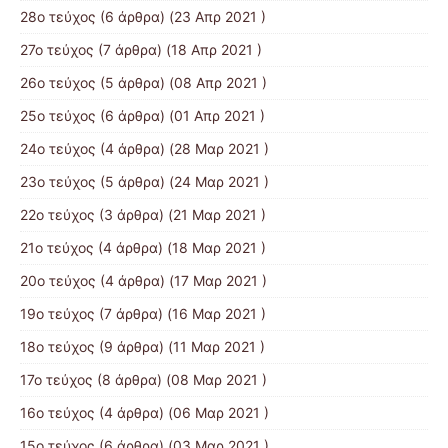
28ο τεύχος
(6 άρθρα) (23 Απρ 2021 )
27ο τεύχος
(7 άρθρα) (18 Απρ 2021 )
26ο τεύχος
(5 άρθρα) (08 Απρ 2021 )
25ο τεύχος
(6 άρθρα) (01 Απρ 2021 )
24ο τεύχος
(4 άρθρα) (28 Μαρ 2021 )
23ο τεύχος
(5 άρθρα) (24 Μαρ 2021 )
22ο τεύχος
(3 άρθρα) (21 Μαρ 2021 )
21ο τεύχος
(4 άρθρα) (18 Μαρ 2021 )
20ο τεύχος
(4 άρθρα) (17 Μαρ 2021 )
19ο τεύχος
(7 άρθρα) (16 Μαρ 2021 )
18ο τεύχος
(9 άρθρα) (11 Μαρ 2021 )
17ο τεύχος
(8 άρθρα) (08 Μαρ 2021 )
16ο τεύχος
(4 άρθρα) (06 Μαρ 2021 )
15ο τεύχος
(6 άρθρα) (03 Μαρ 2021 )