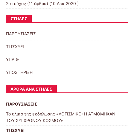
2ο τεύχος
(11 άρθρα) (10 Δεκ 2020 )
ΣΤΉΛΕΣ
ΠΑΡΟΥΣΙΑΣΕΙΣ
ΤΙ ΙΣΧΥΕΙ
ΥΠΑΙΘ
ΥΠΟΣΤΗΡΙΞΗ
ΆΡΘΡΑ ΑΝΆ ΣΤΉΛΕΣ
ΠΑΡΟΥΣΙΑΣΕΙΣ
Το υλικό της εκδήλωσης «ΛΟΓΙΣΜΙΚΟ: Η ΑΤΜΟΜΗΧΑΝΗ
ΤΟΥ ΣΥΓΧΡΟΝΟΥ ΚΟΣΜΟΥ»
ΤΙ ΙΣΧΥΕΙ