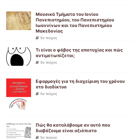
Μουσικά Τμήματα του Ιονίου
Πανεπιστημίου, του Πανεπιστημίου
Ιωαννίνων και του Πανεπιστημίου
Μακεδονίας
5ο τεύχος
Τι είναι ο φόβος της αποτυχίας και πώς
αντιμετωπίζεται;
5ο τεύχος
Εφαρμογές για τη διαχείριση του χρόνου
στο διαδίκτυο
5ο τεύχος
Πώς θα καταλάβουμε αν αυτό που
διαβάζουμε είναι αξιόπιστο
5ο τεύχος