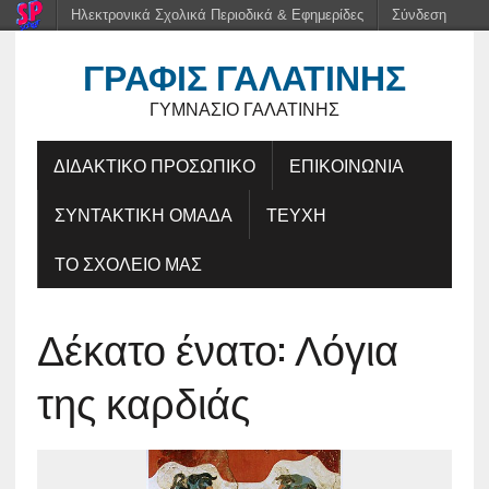
Ηλεκτρονικά Σχολικά Περιοδικά & Εφημερίδες
Σύνδεση
ΓΡΑΦΊΣ ΓΑΛΑΤΙΝΉΣ
ΓΥΜΝΆΣΙΟ ΓΑΛΑΤΙΝΉΣ
ΔΙΔΑΚΤΙΚΟ ΠΡΟΣΩΠΙΚΟ
ΕΠΙΚΟΙΝΩΝΙΑ
ΣΥΝΤΑΚΤΙΚΗ ΟΜΑΔΑ
ΤΕΥΧΗ
ΤΟ ΣΧΟΛΕΙΟ ΜΑΣ
Δέκατο ένατο: Λόγια
της καρδιάς