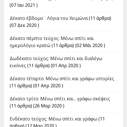
(07 Ιαν 2021 )
Δέκατο έβδομο¨ Λόγια του Χειμώνα
(11 άρθρα)
(07 Δεκ 2020 )
Δέκατο πέμπτο τεύχος: Μένω σπίτι και
ημερολόγιο κρατώ
(11 άρθρα) (02 Μάι 2020 )
Δωδέκατο τεύχος: Μένω σπίτι και διαλέγω
εικόνες
(11 άρθρα) (01 Απρ 2020 )
Δέκατο τέταρτο: Μένω σπίτι και γράφω ιστορίες
(11 άρθρα) (01 Απρ 2020 )
Δέκατο τρίτο: Μένω σπίτι και... γράφω σκέψεις
(11 άρθρα) (26 Μαρ 2020 )
Ενδέκατο τεύχος: Μένω σπίτι και γράφω
(11
άρθρα) (12 Μαρ 2020 )