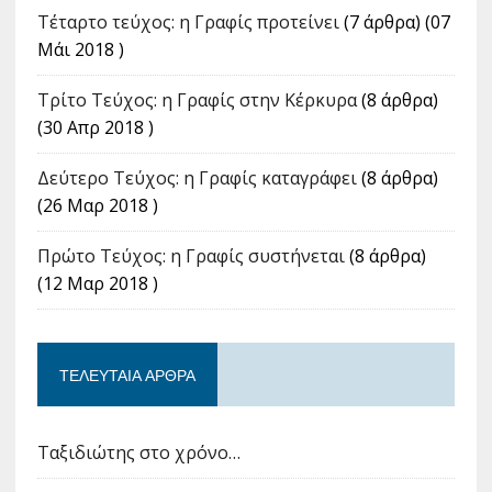
Τέταρτο τεύχος: η Γραφίς προτείνει
(7 άρθρα) (07
Μάι 2018 )
Tρίτο Τεύχος: η Γραφίς στην Κέρκυρα
(8 άρθρα)
(30 Απρ 2018 )
Δεύτερο Τεύχος: η Γραφίς καταγράφει
(8 άρθρα)
(26 Μαρ 2018 )
Πρώτο Τεύχος: η Γραφίς συστήνεται
(8 άρθρα)
(12 Μαρ 2018 )
ΤΕΛΕΥΤΑΊΑ ΆΡΘΡΑ
Ταξιδιώτης στο χρόνο…