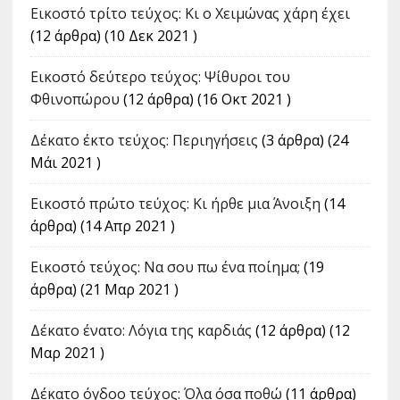
Εικοστό τρίτο τεύχος: Κι ο Χειμώνας χάρη έχει
(12 άρθρα) (10 Δεκ 2021 )
Εικοστό δεύτερο τεύχος: Ψίθυροι του
Φθινοπώρου
(12 άρθρα) (16 Οκτ 2021 )
Δέκατο έκτο τεύχος: Περιηγήσεις
(3 άρθρα) (24
Μάι 2021 )
Εικοστό πρώτο τεύχος: Κι ήρθε μια Άνοιξη
(14
άρθρα) (14 Απρ 2021 )
Εικοστό τεύχος: Να σου πω ένα ποίημα;
(19
άρθρα) (21 Μαρ 2021 )
Δέκατο ένατο: Λόγια της καρδιάς
(12 άρθρα) (12
Μαρ 2021 )
Δέκατο όγδοο τεύχος: Όλα όσα ποθώ
(11 άρθρα)