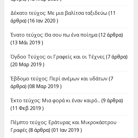
Δέκατο τεύχος: Με μια βαλίτσα ταξιδεύω
(11
άρθρα) (16 Ιαν 2020 )
Ένατο τεύχος: Θα σου πω ένα ποίημα
(12 άρθρα)
(13 Μάι 2019 )
Όγδοο Τεύχος: οι Γραφείς και οι Τέχνες
(7 άρθρα)
(20 Μαρ 2019 )
Έβδομο τεύχος: Περί ανέμων και υδάτων
(7
άρθρα) (08 Μαρ 2019 )
Έκτο τεύχος: Μια φορά κι έναν καιρό...
(9 άρθρα)
(11 Φεβ 2019 )
Πέμπτο τεύχος: Εράτυρας και Μικροκάστρου
Γραφές
(8 άρθρα) (01 Ιαν 2019 )