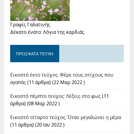
Γραφίς Γαλατινής
Δέκατο ένατο: Λόγια της καρδιάς
ΠΡΌΣΦΑΤΑ ΤΕΎΧΗ
Εικοστό έκτο τεύχος: Φέρε τους στίχους που
αγαπάς
(11 άρθρα) (22 Μαρ 2022 )
Εικοστό πέμπτο τεύχος: Λέξεις στο φως
(11
άρθρα) (08 Μαρ 2022 )
Εικοστό τέταρτο τεύχος: Όταν μεγαλώνει η μέρα
(11 άρθρα) (20 Ιαν 2022 )