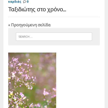
καρδιάς
0
Ταξιδιώτης στο χρόνο…
« Προηγούμενη σελίδα