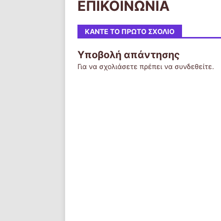
ΕΠΙΚΟΙΝΩΝΙΑ
ΚΆΝΤΕ ΤΟ ΠΡΏΤΟ ΣΧΌΛΙΟ
Υποβολή απάντησης
Για να σχολιάσετε πρέπει να
συνδεθείτε
.